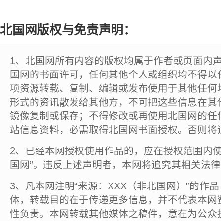
北国网版权与免责声明：
1、北国网所有内容的版权均属于作者或页面内
国网的书面许可，任何其他个人或组织均不得以
项资源转载、复制、编辑或发布使用于其他任何
形式的资讯散发给其他方，不可把这些信息在其
镜像复制或保存；不得修改或再使用北国网的任
站信息资料，必需取得北国网书面授权。否则将
2、已经本网授权使用作品的，应在授权范围内使
国网”。违反上述声明者，本网将追究其相关法
3、凡本网注明“来源：XXX（非北国网）”的作
体，转载目的在于传递更多信息，并不代表本网
性负责。本网转载其他媒体之稿件，意在为公众