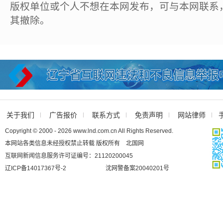
版权单位或个人不想在本网发布，可与本网联系
其撤除。
关于我们
广告报价
联系方式
免责声明
网站律师
Copyright © 2000 - 2026 www.lnd.com.cn All Rights Reserved.
本网站各类信息未经授权禁止转载 版权所有 北国网
互联网新闻信息服务许可证编号：21120200045
辽ICP备14017367号-2
沈网警备案20040201号