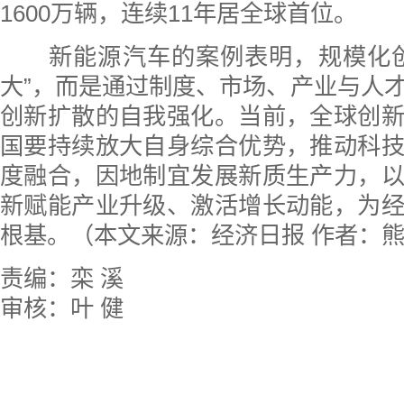
1600万辆，连续11年居全球首位。
新能源汽车的案例表明，规模化创
大”，而是通过制度、市场、产业与人
创新扩散的自我强化。当前，全球创
国要持续放大自身综合优势，推动科
度融合，因地制宜发展新质生产力，
新赋能产业升级、激活增长动能，为
根基。（本文来源：经济日报 作者：
责编：栾 溪
审核：叶 健