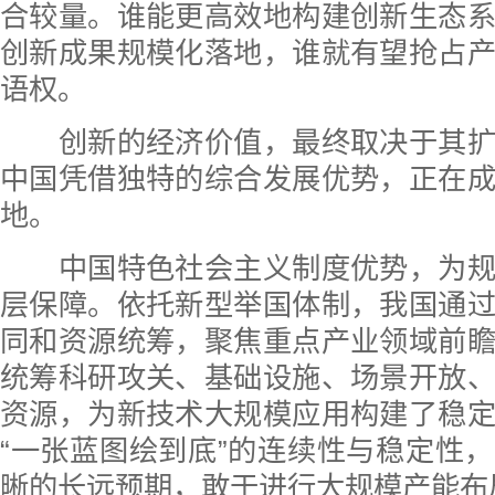
合较量。谁能更高效地构建创新生态
创新成果规模化落地，谁就有望抢占
语权。
创新的经济价值，最终取决于其扩
中国凭借独特的综合发展优势，正在
地。
中国特色社会主义制度优势，为规
层保障。依托新型举国体制，我国通
同和资源统筹，聚焦重点产业领域前
统筹科研攻关、基础设施、场景开放
资源，为新技术大规模应用构建了稳
“一张蓝图绘到底”的连续性与稳定性
晰的长远预期，敢于进行大规模产能布