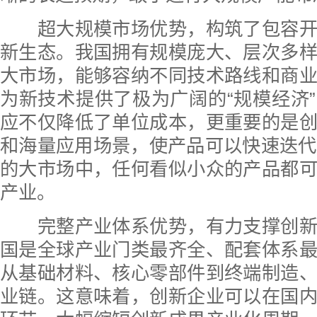
超大规模市场优势，构筑了包容开
新生态。我国拥有规模庞大、层次多
大市场，能够容纳不同技术路线和商
为新技术提供了极为广阔的“规模经济
应不仅降低了单位成本，更重要的是
和海量应用场景，使产品可以快速迭代
的大市场中，任何看似小众的产品都
产业。
完整产业体系优势，有力支撑创新
国是全球产业门类最齐全、配套体系
从基础材料、核心零部件到终端制造
业链。这意味着，创新企业可以在国