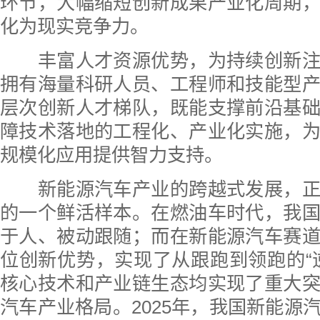
环节，大幅缩短创新成果产业化周期
化为现实竞争力。
丰富人才资源优势，为持续创新注
拥有海量科研人员、工程师和技能型
层次创新人才梯队，既能支撑前沿基
障技术落地的工程化、产业化实施，
规模化应用提供智力支持。
新能源汽车产业的跨越式发展，正
的一个鲜活样本。在燃油车时代，我
于人、被动跟随；而在新能源汽车赛
位创新优势，实现了从跟跑到领跑的“
核心技术和产业链生态均实现了重大
汽车产业格局。2025年，我国新能源