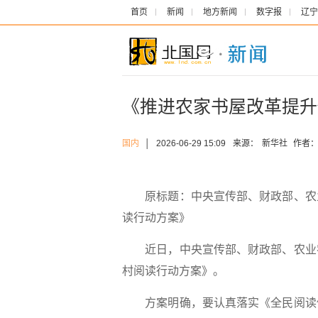
首页
新闻
地方新闻
数字报
辽宁
《推进农家书屋改革提升
国内
│
2026-06-29 15:09
来源：
新华社
作者
原标题：中央宣传部、财政部、农业
读行动方案》
近日，中央宣传部、财政部、农业农
村阅读行动方案》。
方案明确，要认真落实《全民阅读促