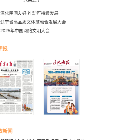
深化民间友好 推动可持续发展
辽宁省高品质文体旅融合发展大会
2025年中国网络文明大会
字报
政新闻