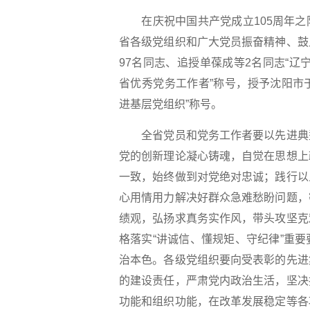
在庆祝中国共产党成立105周年
省各级党组织和广大党员振奋精神、鼓
97名同志、追授单葆成等2名同志“辽
省优秀党务工作者”称号，授予沈阳市
进基层党组织”称号。
全省党员和党务工作者要以先进典
党的创新理论凝心铸魂，自觉在思想上
一致，始终做到对党绝对忠诚；践行以
心用情用力解决好群众急难愁盼问题，
绩观，弘扬求真务实作风，带头攻坚克
格落实“讲诚信、懂规矩、守纪律”重
治本色。各级党组织要向受表彰的先进
的建设责任，严肃党内政治生活，坚决
功能和组织功能，在改革发展稳定等各