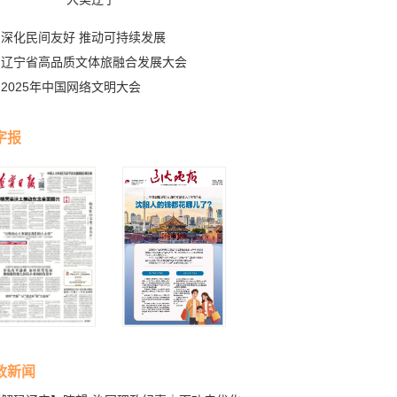
深化民间友好 推动可持续发展
辽宁省高品质文体旅融合发展大会
2025年中国网络文明大会
字报
政新闻