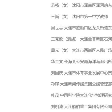
苏畅（女） 沈阳市浑南区浑河站
王巍（女） 沈阳市第一中学教师
周世喜 大连市旅顺口区龙头街道
王克欣（满族） 大连金普新区石
周元（女） 大连市西岗区人民广
华金文 长海县公安局海洋岛派出
刘国庆 大连市体育事业发展中心
孙晖 大连新闻传媒集团全媒管理
叶茂 中国科学院大连化学物理研
刘明涛 大连船舶重工集团有限公