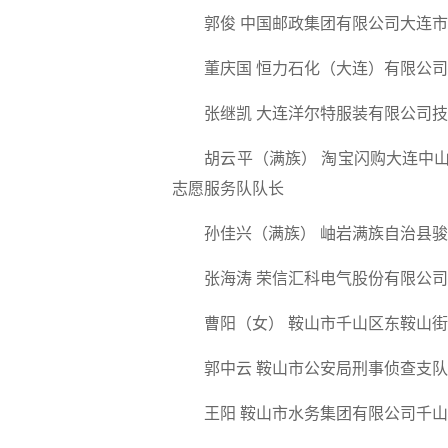
郭俊 中国邮政集团有限公司大连
董庆国 恒力石化（大连）有限公
张继凯 大连洋尔特服装有限公司
胡云平（满族） 淘宝闪购大连中
志愿服务队队长
孙佳兴（满族） 岫岩满族自治县
张海涛 荣信汇科电气股份有限公
曹阳（女） 鞍山市千山区东鞍山
郭中云 鞍山市公安局刑事侦查支
王阳 鞍山市水务集团有限公司千