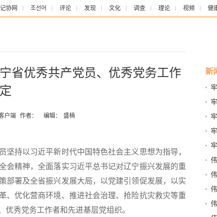
记协网
조선어
评论
发现
文化
调查
理论
视频
健
宁省优秀共产党员、优秀党务工作
新
牢
定
生
初
客户端
作者：
编辑：
盛楠
照
文
员坚持以习近平新时代中国特色社会主义思想为指导，
跨
全会精神，全面落实习近平总书记对辽宁振兴发展的重
展
策部署及全省振兴发展大局，以党建引领促发展，以实
雷
革、优化营商环境、推进社会治理、抢险抗灾救灾等重
级
、优秀党务工作者和先进基层党组织。
史