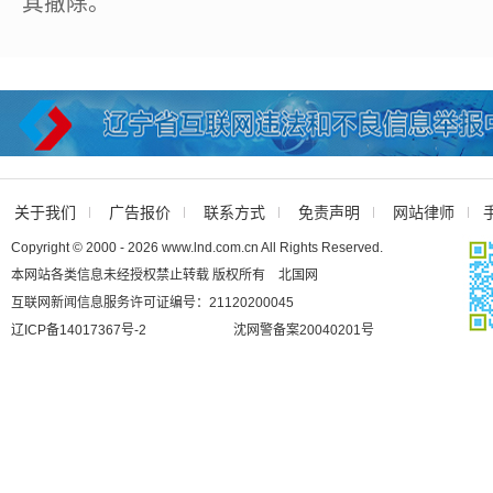
其撤除。
关于我们
广告报价
联系方式
免责声明
网站律师
Copyright © 2000 - 2026 www.lnd.com.cn All Rights Reserved.
本网站各类信息未经授权禁止转载 版权所有 北国网
互联网新闻信息服务许可证编号：21120200045
辽ICP备14017367号-2
沈网警备案20040201号