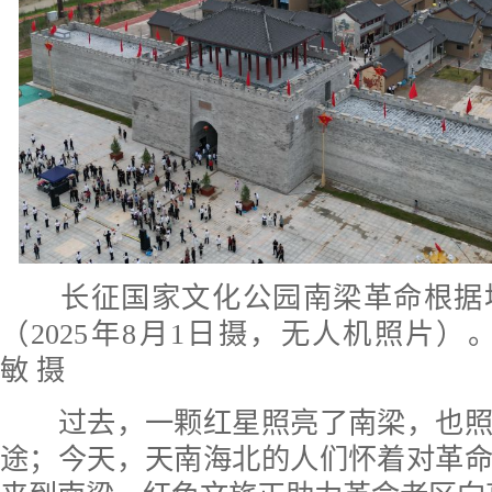
长征国家文化公园南梁革命根据
（2025年8月1日摄，无人机照片）
敏 摄
过去，一颗红星照亮了南梁，也照
途；今天，天南海北的人们怀着对革