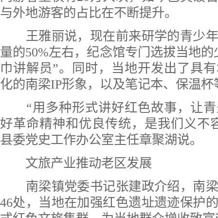
与外地游客的占比在不断提升。
王雅丽说，现在前来研学的青少年
量的50%左右，纪念馆专门选拔当地的
巾讲解员”。同时，当地开发出了具
化的南梁IP形象，以及笔记本、保温杯
“用多种形式讲好红色故事，让青
好革命精神和优良传统，是我们义不
县委党史工作办公室主任章聚湖说。
文旅产业推动老区发展
南梁镇党委书记张建政介绍，南梁
46处，当地在加强红色遗址遗迹保护