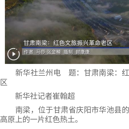
新华社兰州电
题：甘肃南梁：
区
新华社记者崔翰超
南梁，位于甘肃省庆阳市华池县的
高原上的一片红色热土。