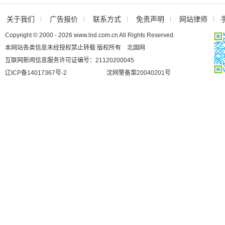
关于我们
广告报价
联系方式
免责声明
网站律师
Copyright © 2000 - 2026 www.lnd.com.cn All Rights Reserved.
本网站各类信息未经授权禁止转载 版权所有 北国网
互联网新闻信息服务许可证编号：21120200045
辽ICP备14017367号-2
沈网警备案20040201号