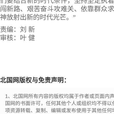
们要结合新的时代条件，坚持坚定执
闯新路、艰苦奋斗攻难关、依靠群众
神放射出新的时代光芒。”
责编：刘 新
审核：叶 健
北国网版权与免责声明：
1、北国网所有内容的版权均属于作者或页面内
国网的书面许可，任何其他个人或组织均不得以
项资源转载、复制、编辑或发布使用于其他任何