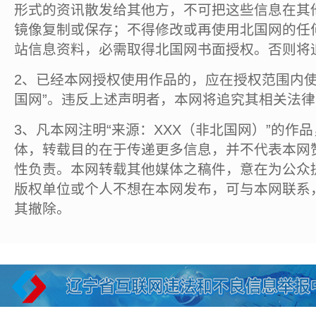
形式的资讯散发给其他方，不可把这些信息在其
镜像复制或保存；不得修改或再使用北国网的任
站信息资料，必需取得北国网书面授权。否则将
2、已经本网授权使用作品的，应在授权范围内使
国网”。违反上述声明者，本网将追究其相关法
3、凡本网注明“来源：XXX（非北国网）”的作
体，转载目的在于传递更多信息，并不代表本网
性负责。本网转载其他媒体之稿件，意在为公众
版权单位或个人不想在本网发布，可与本网联系
其撤除。