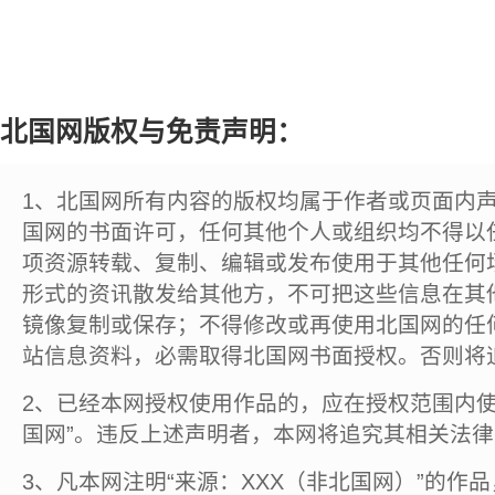
北国网版权与免责声明：
1、北国网所有内容的版权均属于作者或页面内
国网的书面许可，任何其他个人或组织均不得以
项资源转载、复制、编辑或发布使用于其他任何
形式的资讯散发给其他方，不可把这些信息在其
镜像复制或保存；不得修改或再使用北国网的任
站信息资料，必需取得北国网书面授权。否则将
2、已经本网授权使用作品的，应在授权范围内使
国网”。违反上述声明者，本网将追究其相关法
3、凡本网注明“来源：XXX（非北国网）”的作