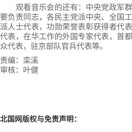
观看音乐会的还有：中央党政军群
要负责同志，各民主党派中央、全国
派人士代表，功勋荣誉表彰获得者代
代表，在华工作的外国专家代表，首
众代表，驻京部队官兵代表等。
责编：栾溪
审核：叶健
北国网版权与免责声明：