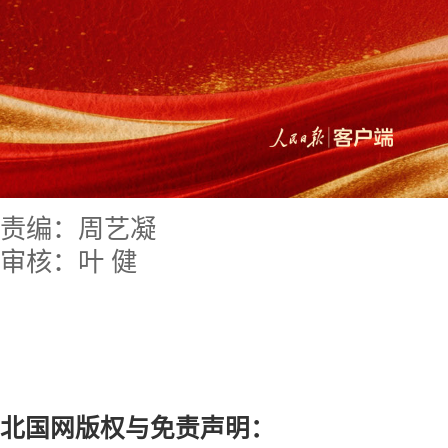
责编：周艺凝
审核：叶 健
北国网版权与免责声明：