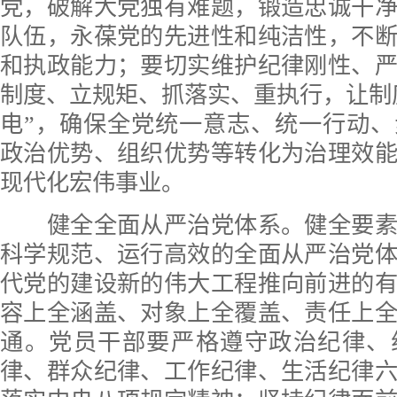
党，破解大党独有难题，锻造忠诚干
队伍，永葆党的先进性和纯洁性，不
和执政能力；要切实维护纪律刚性、
制度、立规矩、抓落实、重执行，让制度
电”，确保全党统一意志、统一行动
政治优势、组织优势等转化为治理效
现代化宏伟事业。
健全全面从严治党体系。健全要素
科学规范、运行高效的全面从严治党
代党的建设新的伟大工程推向前进的
容上全涵盖、对象上全覆盖、责任上
通。党员干部要严格遵守政治纪律、
律、群众纪律、工作纪律、生活纪律