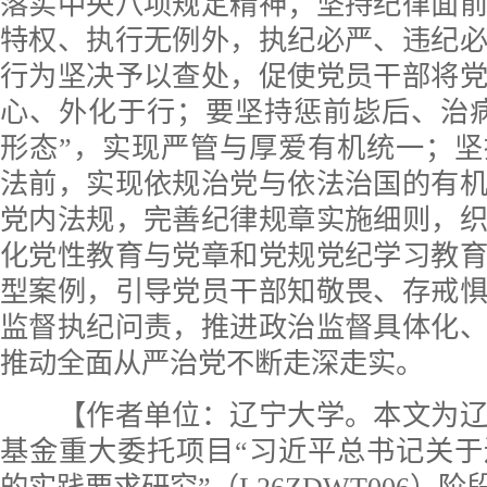
落实中央八项规定精神；坚持纪律面
特权、执行无例外，执纪必严、违纪
行为坚决予以查处，促使党员干部将
心、外化于行；要坚持惩前毖后、治
形态”，实现严管与厚爱有机统一；
法前，实现依规治党与依法治国的有
党内法规，完善纪律规章实施细则，
化党性教育与党章和党规党纪学习教
型案例，引导党员干部知敬畏、存戒
监督执纪问责，推进政治监督具体化
推动全面从严治党不断走深走实。
【作者单位：辽宁大学。本文为辽
基金重大委托项目“习近平总书记关