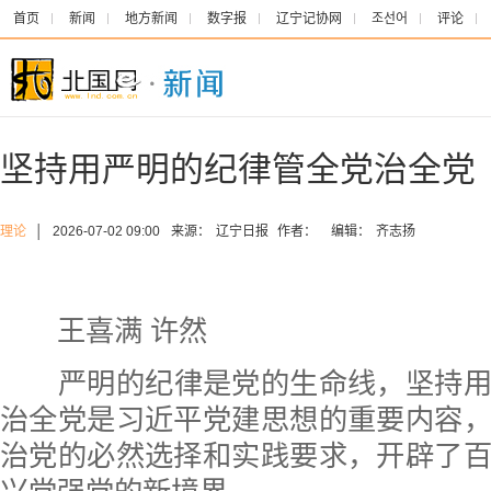
首页
新闻
地方新闻
数字报
辽宁记协网
조선어
评论
坚持用严明的纪律管全党治全党
理论
│
2026-07-02 09:00
来源：
辽宁日报
作者：
编辑：
齐志扬
王喜满 许然
严明的纪律是党的生命线，坚持
治全党是习近平党建思想的重要内容
治党的必然选择和实践要求，开辟了