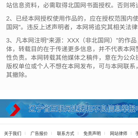
站信息资料，必需取得北国网书面授权。否则将
2、已经本网授权使用作品的，应在授权范围内使
国网”。违反上述声明者，本网将追究其相关法
3、凡本网注明“来源：XXX（非北国网）”的作
体，转载目的在于传递更多信息，并不代表本网
性负责。本网转载其他媒体之稿件，意在为公众
版权单位或个人不想在本网发布，可与本网联系
其撤除。
关于我们
广告报价
联系方式
免责声明
网站律师