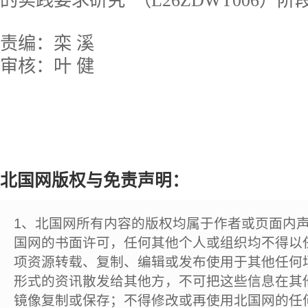
的实践要求研究”（L26ZDWT006）
责编：栾 溪
审核：叶 健
北国网版权与免责声明：
1、北国网所有内容的版权均属于作者或页面内
国网的书面许可，任何其他个人或组织均不得以
项资源转载、复制、编辑或发布使用于其他任何
形式的资讯散发给其他方，不可把这些信息在其
镜像复制或保存；不得修改或再使用北国网的任