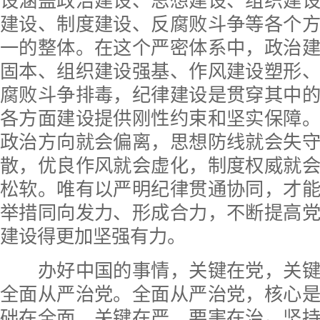
设涵盖政治建设、思想建设、组织建
建设、制度建设、反腐败斗争等各个
一的整体。在这个严密体系中，政治
固本、组织建设强基、作风建设塑形
腐败斗争排毒，纪律建设是贯穿其中
各方面建设提供刚性约束和坚实保障
政治方向就会偏离，思想防线就会失
散，优良作风就会虚化，制度权威就
松软。唯有以严明纪律贯通协同，才
举措同向发力、形成合力，不断提高
建设得更加坚强有力。
办好中国的事情，关键在党，关键
全面从严治党。全面从严治党，核心
础在全面，关键在严，要害在治。坚