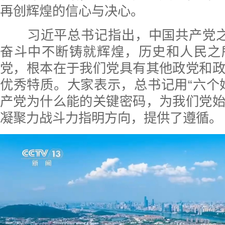
再创辉煌的信心与决心。
习近平总书记指出，中国共产党之所
奋斗中不断铸就辉煌，历史和人民之
党，根本在于我们党具有其他政党和
优秀特质。大家表示，总书记用“六个
产党为什么能的关键密码，为我们党
凝聚力战斗力指明方向，提供了遵循。