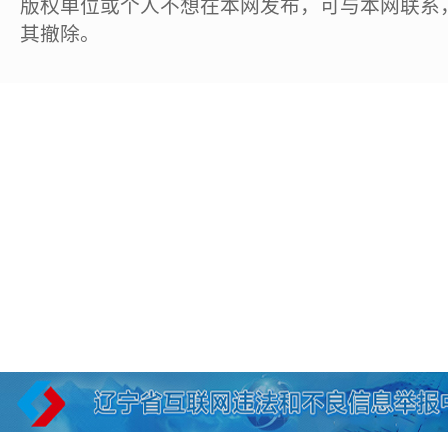
版权单位或个人不想在本网发布，可与本网联系
其撤除。