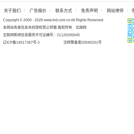
关于我们
广告报价
联系方式
免责声明
网站律师
Copyright © 2000 - 2026 www.lnd.com.cn All Rights Reserved.
本网站各类信息未经授权禁止转载 版权所有 北国网
互联网新闻信息服务许可证编号：21120200045
辽ICP备14017367号-2
沈网警备案20040201号