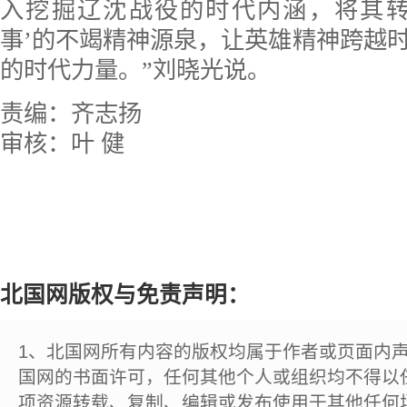
入挖掘辽沈战役的时代内涵，将其转
事’的不竭精神源泉，让英雄精神跨越
的时代力量。”刘晓光说。
责编：齐志扬
审核：叶 健
北国网版权与免责声明：
1、北国网所有内容的版权均属于作者或页面内
国网的书面许可，任何其他个人或组织均不得以
项资源转载、复制、编辑或发布使用于其他任何