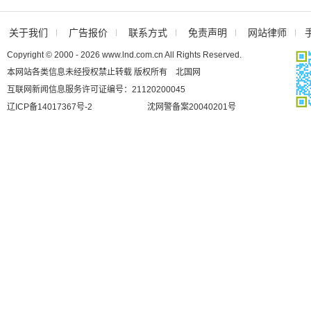
关于我们
广告报价
联系方式
免责声明
网站律师
Copyright © 2000 - 2026 www.lnd.com.cn All Rights Reserved.
本网站各类信息未经授权禁止转载 版权所有 北国网
互联网新闻信息服务许可证编号：21120200045
辽ICP备14017367号-2
沈网警备案20040201号