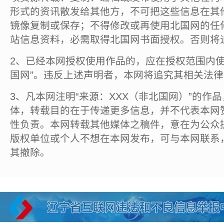
形式的资讯散发给其他方，不可把这些信息在其
镜像复制或保存；不得修改或再使用北国网的任
站信息资料，必需取得北国网书面授权。否则将
2、已经本网授权使用作品的，应在授权范围内使
国网”。违反上述声明者，本网将追究其相关法
3、凡本网注明“来源：XXX（非北国网）”的作
体，转载目的在于传递更多信息，并不代表本网
性负责。本网转载其他媒体之稿件，意在为公众
版权单位或个人不想在本网发布，可与本网联系
其撤除。