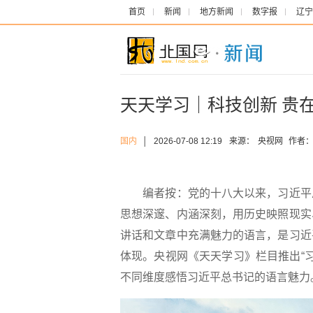
首页
新闻
地方新闻
数字报
辽宁
天天学习｜科技创新 贵
国内
│
2026-07-08 12:19
来源：
央视网
作者
编者按：党的十八大以来，习近平总
思想深邃、内涵深刻，用历史映照现实
讲话和文章中充满魅力的语言，是习近
体现。央视网《天天学习》栏目推出“习
不同维度感悟习近平总书记的语言魅力