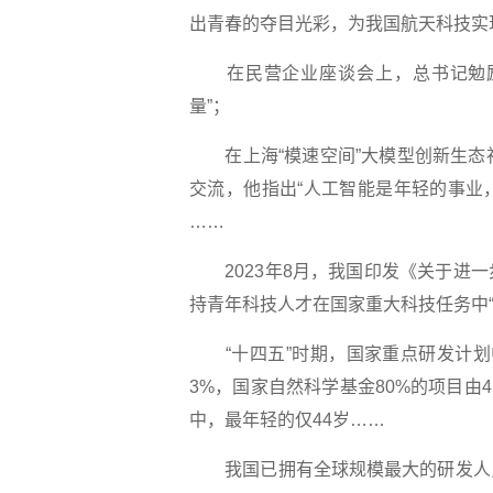
出青春的夺目光彩，为我国航天科技实
在民营企业座谈会上，总书记勉励“
量”；
在上海“模速空间”大模型创新生态社
交流，他指出“人工智能是年轻的事业
……
2023年8月，我国印发《关于进一
持青年科技人才在国家重大科技任务中“挑
“十四五”时期，国家重点研发计划中
3%，国家自然科学基金80%的项目由
中，最年轻的仅44岁……
我国已拥有全球规模最大的研发人员