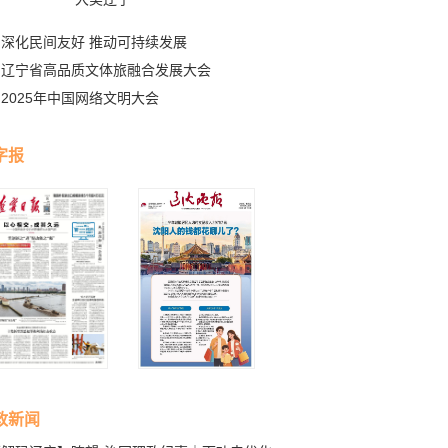
深化民间友好 推动可持续发展
辽宁省高品质文体旅融合发展大会
2025年中国网络文明大会
字报
政新闻