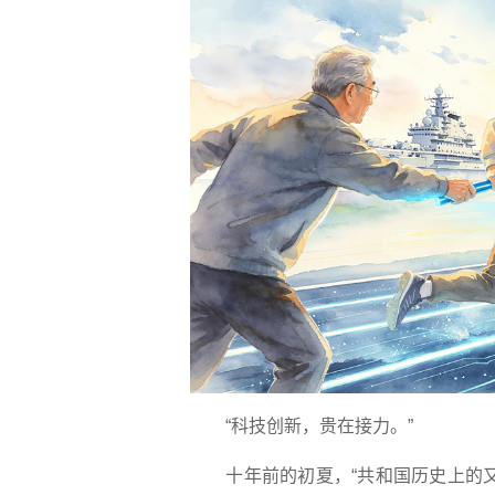
“科技创新，贵在接力。”
十年前的初夏，“共和国历史上的又