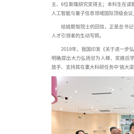
主、6位斯隆研究奖得主；本科生在读期
人工智能与量子信息领域国际顶级会议
给姚期智院士的回信，正是总书记寄
人才引领者的生动写照。
2019年，我国印发《关于进一步弘
明确提出大力弘扬甘为人梯、奖掖后学
放手、支持其在重大科研任务中‘挑大梁’