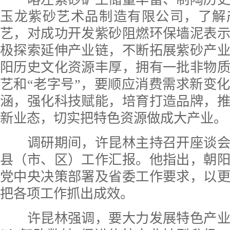
玉龙紫砂艺术品制造有限公司，了解
艺，对成功开发紫砂阻燃环保墙泥表
极探索延伸产业链，不断拓展紫砂产
阳历史文化资源丰厚，拥有一批非物
艺和“老字号”，要顺应消费需求新变
涵，强化科技赋能，培育打造品牌，
新业态，切实把特色资源做成大产业。
调研期间，许昆林主持召开座谈会
县（市、区）工作汇报。他指出，朝
党中央决策部署及省委工作要求，以
把各项工作抓出成效。
许昆林强调，要大力发展特色产业