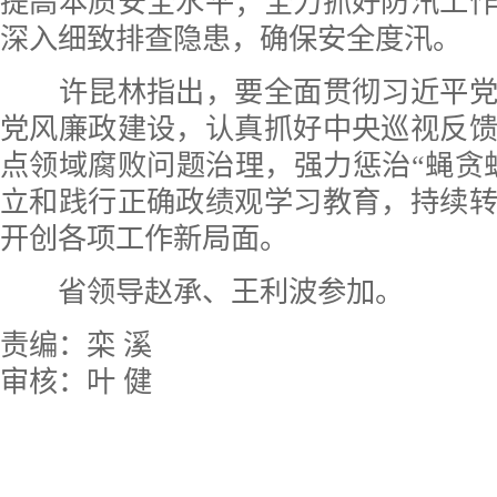
提高本质安全水平；全力抓好防汛工
深入细致排查隐患，确保安全度汛。
许昆林指出，要全面贯彻习近平党
党风廉政建设，认真抓好中央巡视反
点领域腐败问题治理，强力惩治“蝇贪
立和践行正确政绩观学习教育，持续
开创各项工作新局面。
省领导赵承、王利波参加。
责编：栾 溪
审核：叶 健