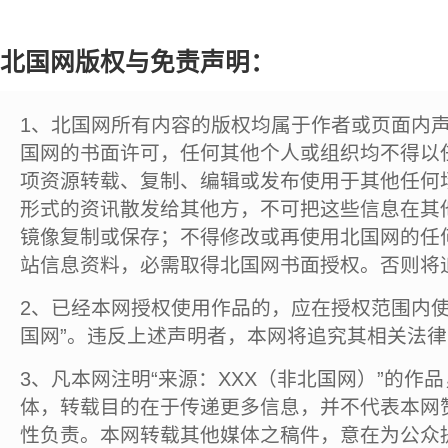
北国网版权与免责声明：
1、北国网所有内容的版权均属于作者或页面内
国网的书面许可，任何其他个人或组织均不得以
项资源转载、复制、编辑或发布使用于其他任何
形式的资讯散发给其他方，不可把这些信息在其
镜像复制或保存；不得修改或再使用北国网的任
站信息资料，必需取得北国网书面授权。否则将
2、已经本网授权使用作品的，应在授权范围内使
国网”。违反上述声明者，本网将追究其相关法
3、凡本网注明“来源：XXX（非北国网）”的作
体，转载目的在于传递更多信息，并不代表本网
性负责。本网转载其他媒体之稿件，意在为公众