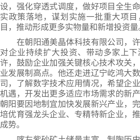
设，强化穿透式调度，做好项目全生
实政策落地，谋划实施一批重大项目
目，推动形成更多实物量和新增投资量
在朝阳通美晶体科技有限公司，许
对企业持续扩大投资、带动多家上下
许，鼓励企业加强关键核心技术攻关
业发展制高点。他还走进辽宁屹鸿大
司，了解数字技术应用情况，希望企
机遇，开发出更多适应市场需求的新
朝阳要因地制宜加快发展新兴产业，
培优育强龙头企业、专精特新企业，
成势。
喀左紫砂矿土储量丰富、制陶历史