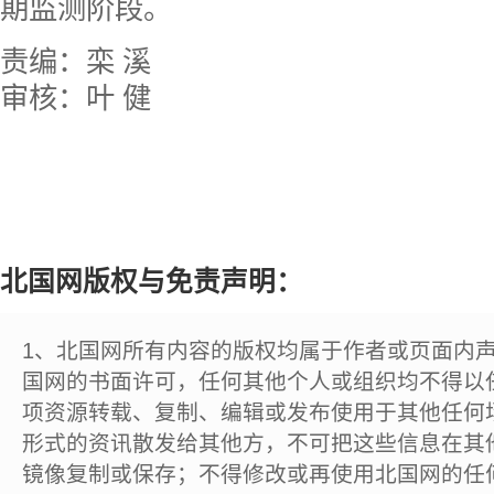
期监测阶段。
责编：栾 溪
审核：叶 健
北国网版权与免责声明：
1、北国网所有内容的版权均属于作者或页面内
国网的书面许可，任何其他个人或组织均不得以
项资源转载、复制、编辑或发布使用于其他任何
形式的资讯散发给其他方，不可把这些信息在其
镜像复制或保存；不得修改或再使用北国网的任