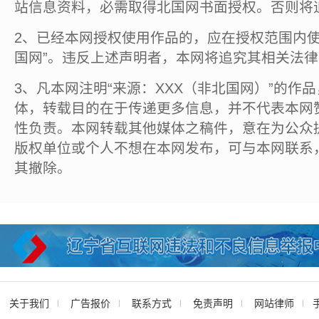
站信息资料，必需取得北国网书面授权。否则将
2、已经本网授权使用作品的，应在授权范围内使
国网”。违反上述声明者，本网将追究其相关法
3、凡本网注明“来源：XXX（非北国网）”的作
体，转载目的在于传递更多信息，并不代表本网
性负责。本网转载其他媒体之稿件，意在为公众
版权单位或个人不想在本网发布，可与本网联系
其撤除。
关于我们
广告报价
联系方式
免责声明
网站律师