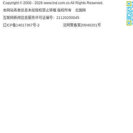
Copyright © 2000 - 2026 www.lnd.com.cn All Rights Reserved.
本网站各类信息未经授权禁止转载 版权所有 北国网
互联网新闻信息服务许可证编号：21120200045
辽ICP备14017367号-2
沈网警备案20040201号