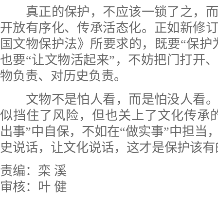
真正的保护，不应该一锁了之，而
开放有序化、传承活态化。正如新修
国文物保护法》所要求的，既要“保护
也要“让文物活起来”，不妨把门打开
物负责、对历史负责。
文物不是怕人看，而是怕没人看。
似挡住了风险，但也关上了文化传承
出事”中自保，不如在“做实事”中担当
史说话，让文化说话，这才是保护该有
责编：栾 溪
审核：叶 健