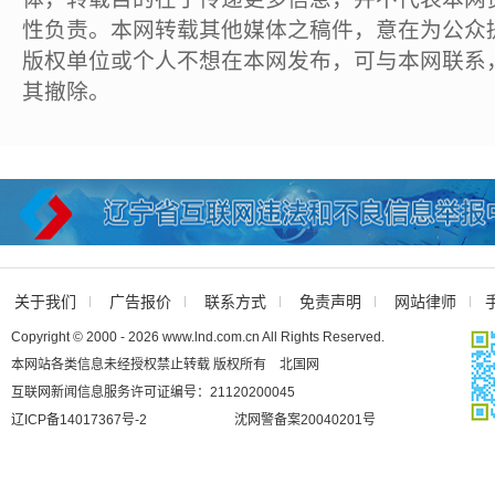
性负责。本网转载其他媒体之稿件，意在为公众
版权单位或个人不想在本网发布，可与本网联系
其撤除。
关于我们
广告报价
联系方式
免责声明
网站律师
Copyright © 2000 - 2026 www.lnd.com.cn All Rights Reserved.
本网站各类信息未经授权禁止转载 版权所有 北国网
互联网新闻信息服务许可证编号：21120200045
辽ICP备14017367号-2
沈网警备案20040201号