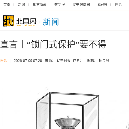
首页
新闻
地方新闻
数字报
辽宁记协网
조선어
评论
直言丨“锁门式保护”要不得
评论
│
2026-07-09 07:28
来源：
辽宁日报
作者：
编辑：
杨金凤