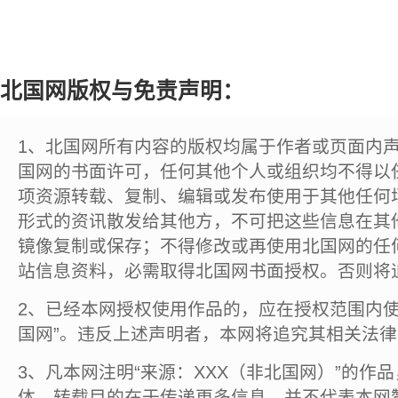
北国网版权与免责声明：
1、北国网所有内容的版权均属于作者或页面内
国网的书面许可，任何其他个人或组织均不得以
项资源转载、复制、编辑或发布使用于其他任何
形式的资讯散发给其他方，不可把这些信息在其
镜像复制或保存；不得修改或再使用北国网的任
站信息资料，必需取得北国网书面授权。否则将
2、已经本网授权使用作品的，应在授权范围内使
国网”。违反上述声明者，本网将追究其相关法
3、凡本网注明“来源：XXX（非北国网）”的作
体，转载目的在于传递更多信息，并不代表本网