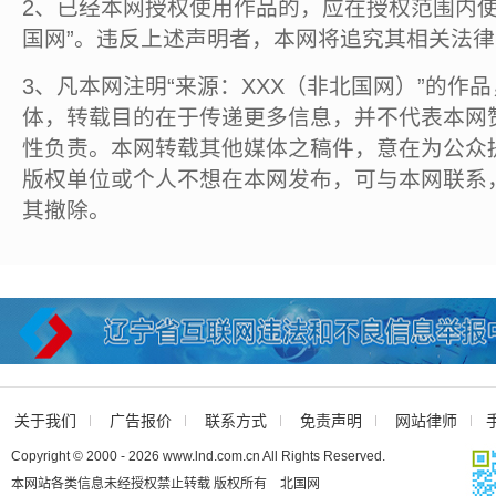
2、已经本网授权使用作品的，应在授权范围内使
国网”。违反上述声明者，本网将追究其相关法
3、凡本网注明“来源：XXX（非北国网）”的作
体，转载目的在于传递更多信息，并不代表本网
性负责。本网转载其他媒体之稿件，意在为公众
版权单位或个人不想在本网发布，可与本网联系
其撤除。
关于我们
广告报价
联系方式
免责声明
网站律师
Copyright © 2000 - 2026 www.lnd.com.cn All Rights Reserved.
本网站各类信息未经授权禁止转载 版权所有 北国网