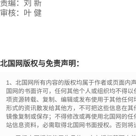
责编：刘 新
审核：叶 健
北国网版权与免责声明：
1、北国网所有内容的版权均属于作者或页面内
国网的书面许可，任何其他个人或组织均不得以
项资源转载、复制、编辑或发布使用于其他任何
形式的资讯散发给其他方，不可把这些信息在其
镜像复制或保存；不得修改或再使用北国网的任
站信息资料，必需取得北国网书面授权。否则将