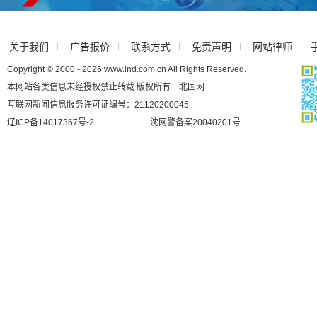
关于我们
广告报价
联系方式
免责声明
网站律师
Copyright © 2000 - 2026 www.lnd.com.cn All Rights Reserved.
本网站各类信息未经授权禁止转载 版权所有 北国网
互联网新闻信息服务许可证编号：21120200045
辽ICP备14017367号-2
沈网警备案20040201号