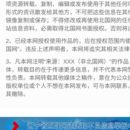
项资源转载、复制、编辑或发布使用于其他任何
形式的资讯散发给其他方，不可把这些信息在其
镜像复制或保存；不得修改或再使用北国网的任
站信息资料，必需取得北国网书面授权。否则将
2、已经本网授权使用作品的，应在授权范围内使
国网”。违反上述声明者，本网将追究其相关法
3、凡本网注明“来源：XXX（非北国网）”的作
体，转载目的在于传递更多信息，并不代表本网
性负责。本网转载其他媒体之稿件，意在为公众
版权单位或个人不想在本网发布，可与本网联系
其撤除。