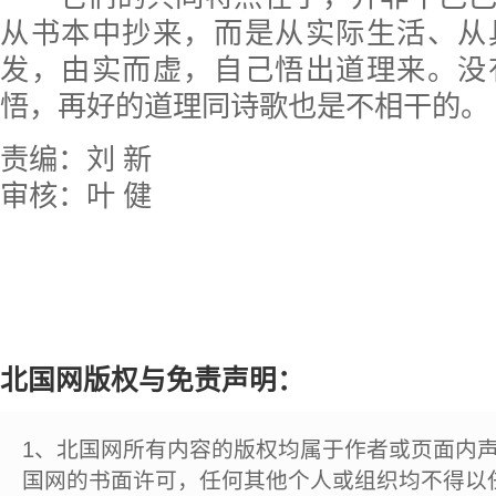
从书本中抄来，而是从实际生活、从
发，由实而虚，自己悟出道理来。没
悟，再好的道理同诗歌也是不相干的。
责编：刘 新
审核：叶 健
北国网版权与免责声明：
1、北国网所有内容的版权均属于作者或页面内
国网的书面许可，任何其他个人或组织均不得以