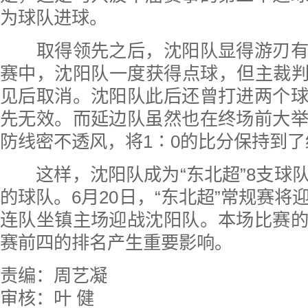
为球队进球。
取得领先之后，沈阳队显得游刃有
赛中，沈阳队一度获得点球，但主裁判
见后取消。沈阳队此后还曾打进两个
先无效。而延边队虽然也在终场前大
防线密不透风，将1∶0的比分保持到了
这样，沈阳队成为“东北超”8支球
的球队。6月20日，“东北超”常规赛将
连队坐镇主场迎战沈阳队。本场比赛
赛前四的排名产生重要影响。
责编：周艺凝
审核：叶 健