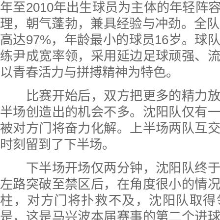
年至2010年出生球员为主体的年轻阵
理，朝气蓬勃，兼具经验与冲劲。全队
高达97%，年龄最小的球员16岁。球
练尹成宽率领，采用延边足球顽强、
以青春活力与拼搏精神为特色。
比赛开始后，双方把更多的精力放
半场创造出的机会不多。沈阳队仅有
被对方门将奋力化解。上半场两队互
时刻留到了下半场。
下半场开场仅两分钟，沈阳队终于
左路突破至禁区后，在角度很小的情
柱，对方门将扑救不及，沈阳队取得
是，这是马兴波本届赛事的第二个进