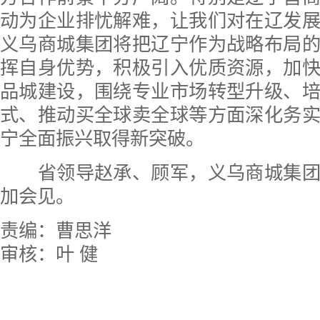
动为企业排忧解难，让我们对在辽发
义乌商城集团将把辽宁作为战略布局
挥自身优势，积极引入优质资源，加
品城建设，围绕专业市场转型升级、
式、推动买全球卖全球等方面深化务
宁全面振兴取得新突破。
省领导赵承、顾军，义乌商城集团
加会见。
责编：曹思洋
审核：叶 健