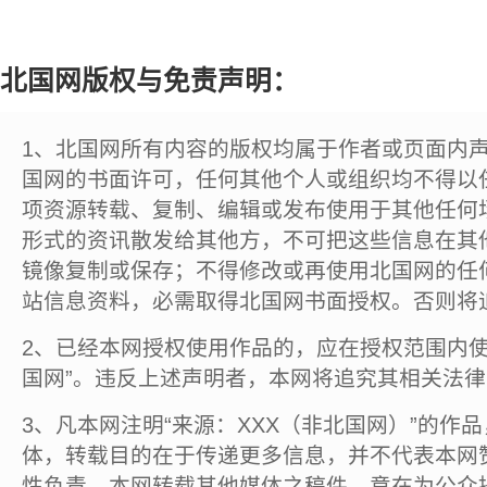
北国网版权与免责声明：
1、北国网所有内容的版权均属于作者或页面内
国网的书面许可，任何其他个人或组织均不得以
项资源转载、复制、编辑或发布使用于其他任何
形式的资讯散发给其他方，不可把这些信息在其
镜像复制或保存；不得修改或再使用北国网的任
站信息资料，必需取得北国网书面授权。否则将
2、已经本网授权使用作品的，应在授权范围内使
国网”。违反上述声明者，本网将追究其相关法
3、凡本网注明“来源：XXX（非北国网）”的作
体，转载目的在于传递更多信息，并不代表本网
性负责。本网转载其他媒体之稿件，意在为公众