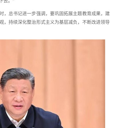
下去。”
，总书记进一步强调，要巩固拓展主题教育成果，建
观，持续深化整治形式主义为基层减负，不断改进领导