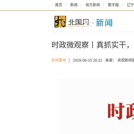
首页
新闻
地方新闻
数字报
辽宁
时政微观察丨真抓实干，
新闻要闻
│
2026-06-15 20:22
来源：
央视新闻