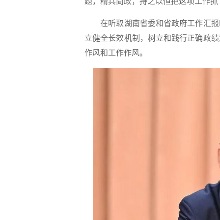
题，精兵简政，持之以恒把这项工作抓
在听取湖南省委和省政府工作汇报时
立健全长效机制，树立和践行正确政绩
作风和工作作风。