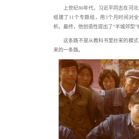
上世纪80年代，习近平同志在河北
组建了11个专题组，用3个月时间对
析。最终，他创造性提出了“半城郊型”
这条路不是从教科书里抄来的模式，
来的一条路。