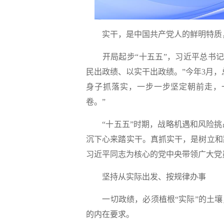
实干，是中国共产党人的鲜明特质，
开局起步“十五五”，习近平总书记
民出政绩、以实干出政绩。”今年3月，
身子抓落实，一步一步坚定朝前走，
卷。”
“十五五”时期，战略机遇和风险挑
沉下心来踏实干。真抓实干，是树立和
习近平同志为核心的党中央带领广大党
坚持从实际出发、按规律办事
一切政绩，必须植根“实际”的土壤，
的内在要求。