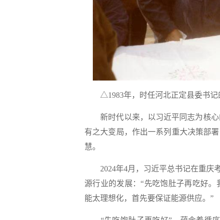
△1983年，时任河北正定县委书记
新时代以来，以习近平同志为核心的
有之大变局，作出一系列重大决策部署
慧。
2024年4月，习近平总书记在重庆考
源行业的发展：“先吃饱肚子再吃好。
能太理想化，首先要保证能源供应。”