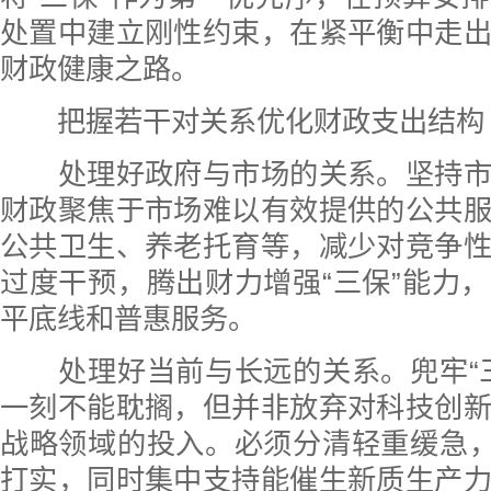
处置中建立刚性约束，在紧平衡中走
财政健康之路。
把握若干对关系优化财政支出结构
处理好政府与市场的关系。坚持市
财政聚焦于市场难以有效提供的公共
公共卫生、养老托育等，减少对竞争
过度干预，腾出财力增强“三保”能力
平底线和普惠服务。
处理好当前与长远的关系。兜牢“三
一刻不能耽搁，但并非放弃对科技创
战略领域的投入。必须分清轻重缓急，
打实，同时集中支持能催生新质生产