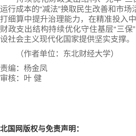
运行成本的“减法”换取民生改善和市场活
打细算中提升治理能力，在精准投入
财政支出结构持续优化守住基层“三保
设社会主义现代化国家提供坚实支撑。
（作者单位：东北财经大学）
责编：杨金凤
审核：叶 健
北国网版权与免责声明：