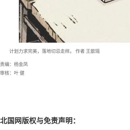
计划力求完美，落地切忌走样。 作者 王歆瑶
责编：杨金凤
审核：叶 健
北国网版权与免责声明：