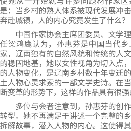
使她从一开始就与许多同题材作家区
是：当乡村的熟人体系被现代发展冲
奔赴城镇，人的内心究竟发生了什么？
中国作家协会主席团委员、文学理
任梁鸿鹰认为，孙惠芬是中国当代乡
家，辽南独有的自然风貌和传统的人
的稳固地基，她以女性视角为切入点
的人物变化，是辽南乡村数十年变迁
土人物心灵求索的一部文学史诗。在
断变革的形势下，这样的作品具有很强
多位与会者注意到，孙惠芬的创作
转型。她不再满足于讲述一个完整的
拆解故事，潜入人物的内心。这使得