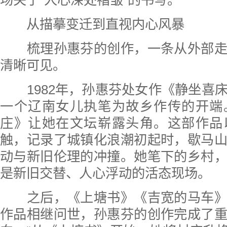
从描摹变迁到直视内心风暴
梳理孙惠芬的创作，一条从外部走
清晰可见。
1982年，孙惠芬处女作《静坐喜
一个辽南女儿执笔为故乡作传的开端
庄》让她在文坛崭露头角。这部作品
触，记录了城镇化浪潮初起时，歇马
动与新旧伦理的冲撞。她笔下的乡村
是新旧交替、人心浮动的活态现场。
之后，《上塘书》《吉宽的马车》
作品相继问世，孙惠芬的创作完成了