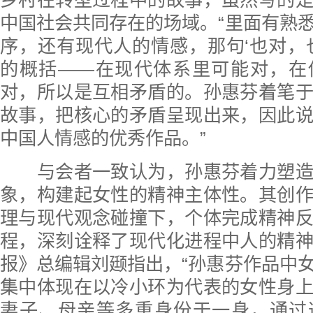
中国社会共同存在的场域。“里面有熟
序，还有现代人的情感，那句‘也对，
的概括——在现代体系里可能对，在
对，所以是互相矛盾的。孙惠芬着笔
故事，把核心的矛盾呈现出来，因此
中国人情感的优秀作品。”
与会者一致认为，孙惠芬着力塑造
象，构建起女性的精神主体性。其创
理与现代观念碰撞下，个体完成精神
程，深刻诠释了现代化进程中人的精
报》总编辑刘颋指出，“孙惠芬作品中
集中体现在以冷小环为代表的女性身
妻子、母亲等多重身份于一身，通过