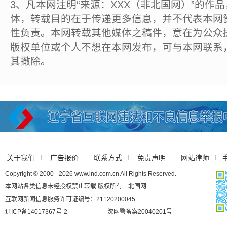
3、凡本网注明“来源：XXX（非北国网）”的作
体，转载目的在于传递更多信息，并不代表本网
性负责。本网转载其他媒体之稿件，意在为公众
版权单位或个人不想在本网发布，可与本网联系
其撤除。
关于我们
广告报价
联系方式
免责声明
网站律师
Copyright © 2000 - 2026 www.lnd.com.cn All Rights Reserved.
本网站各类信息未经授权禁止转载 版权所有 北国网
互联网新闻信息服务许可证编号：21120200045
辽ICP备14017367号-2
沈网警备案20040201号