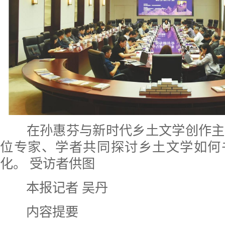
在孙惠芬与新时代乡土文学创作主题
位专家、学者共同探讨乡土文学如何
化。 受访者供图
本报记者 吴丹
内容提要