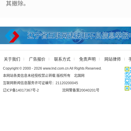
其撤除。
关于我们
广告报价
联系方式
免责声明
网站律师
Copyright © 2000 - 2026 www.lnd.com.cn All Rights Reserved.
本网站各类信息未经授权禁止转载 版权所有 北国网
互联网新闻信息服务许可证编号：21120200045
辽ICP备14017367号-2
沈网警备案20040201号