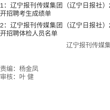
1：辽宁报刊传媒集团（辽宁日报社）2
开招聘考生成绩单
2：辽宁报刊传媒集团（辽宁日报社）2
开招聘体检人员名单
辽宁报刊传媒集
责编：杨金凤
审核：叶 健