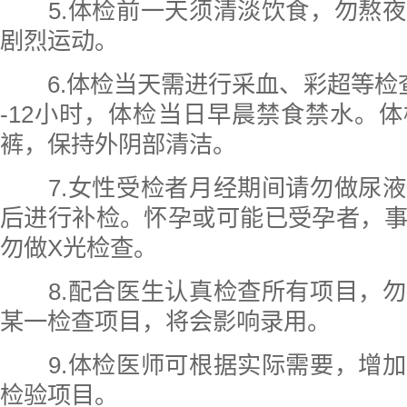
5.体检前一天须清淡饮食，勿熬夜
剧烈运动。
6.体检当天需进行采血、彩超等检
-12小时，体检当日早晨禁食禁水。
裤，保持外阴部清洁。
7.女性受检者月经期间请勿做尿液
后进行补检。怀孕或可能已受孕者，
勿做X光检查。
8.配合医生认真检查所有项目，勿
某一检查项目，将会影响录用。
9.体检医师可根据实际需要，增加
检验项目。