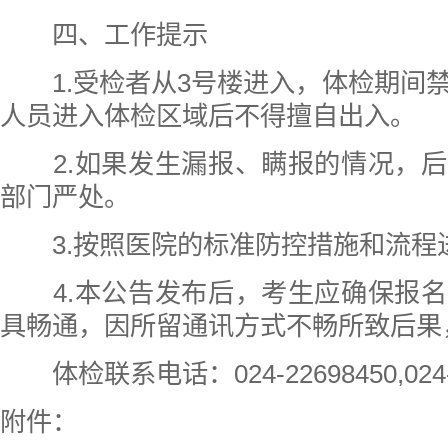
四、工作提示
1.受检者从3号楼进入，体检期间
人员进入体检区域后不得擅自出入。
2.如果发生漏报、瞒报的情况，后
部门严处。
3.按照医院的标准防控措施和流程
4.本公告发布后，考生应确保报名
具畅通，因所留通讯方式不畅所致后果
体检联系电话：024-22698450,024-2
附件：