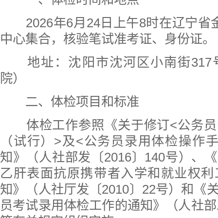
2026年6月24日上午8时在辽宁省
中心集合，核验笔试准考证、身份证。
地址：沈阳市沈河区小南街317
院）
二、体检项目和标准
体检工作参照《关于修订<公务员
（试行）>及<公务员录用体检操作
知》（人社部发〔2016〕140号）、
乙肝表面抗原携带者入学和就业权利
知》（人社厅发〔2010〕22号）和《
员考试录用体检工作的通知》（人社部发〔