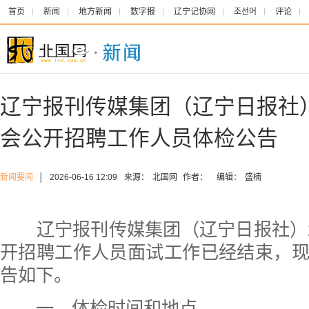
首页
新闻
地方新闻
数字报
辽宁记协网
조선어
评论
辽宁报刊传媒集团（辽宁日报社）
会公开招聘工作人员体检公告
新闻要闻
│
2026-06-16 12:09
来源：
北国网
作者：
编辑：
盛楠
辽宁报刊传媒集团（辽宁日报社）2
开招聘工作人员面试工作已经结束，
告如下。
一、体检时间和地点