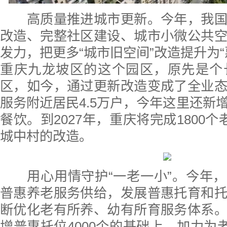
高质量推进城市更新。今年，我国
改造、完整社区建设、城市小微公共
发力，把更多“城市旧空间”改造提升为“
重庆九龙坡区的这个园区，原先是个
区，如今，通过更新改造变成了全业
服务附近居民4.5万户，今年这里还新
餐饮。到2027年，重庆将完成1800个
城中村的改造。
用心用情守护“一老一小”。今年，
普惠养老服务供给，发展普惠托育和
断优化老有所养、幼有所育服务体系
增普惠托位4000个的基础上，加力为老