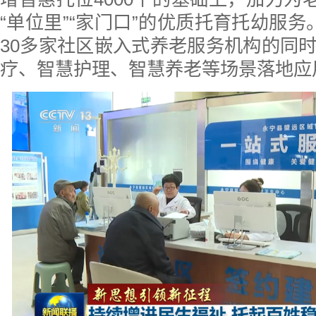
“单位里”“家门口”的优质托育托幼服务
30多家社区嵌入式养老服务机构的同
疗、智慧护理、智慧养老等场景落地