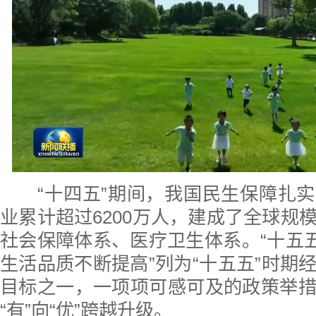
“十四五”期间，我国民生保障扎实
业累计超过6200万人，建成了全球规
社会保障体系、医疗卫生体系。“十五五
生活品质不断提高”列为“十五五”时期
目标之一，一项项可感可及的政策举
“有”向“优”跨越升级。