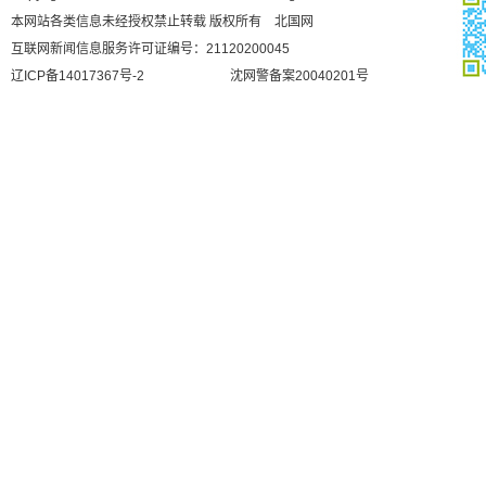
本网站各类信息未经授权禁止转载 版权所有 北国网
互联网新闻信息服务许可证编号：21120200045
辽ICP备14017367号-2
沈网警备案20040201号