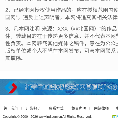
2、已经本网授权使用作品的，应在授权范围内使
国网”。违反上述声明者，本网将追究其相关法
3、凡本网注明“来源：XXX（非北国网）”的作
体，转载目的在于传递更多信息，并不代表本网
性负责。本网转载其他媒体之稿件，意在为公众
版权单位或个人不想在本网发布，可与本网联系
其撤除。
关于我们
广告报价
联系方式
免责声明
网站律师
Copyright © 2000 - 2026 www.lnd.com.cn All Rights Reserved.