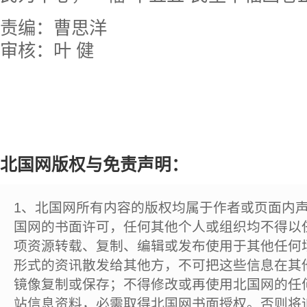
责编：曹思洋
审核：叶 健
北国网版权与免责声明：
1、北国网所有内容的版权均属于作者或页面内
国网的书面许可，任何其他个人或组织均不得以
项资源转载、复制、编辑或发布使用于其他任何
形式的资讯散发给其他方，不可把这些信息在其
镜像复制或保存；不得修改或再使用北国网的任
站信息资料，必需取得北国网书面授权。否则将