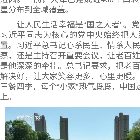
星分布到全域覆盖。
让人民生活幸福是“国之大者”。党
习近平同志为核心的党中央始终把人
置。习近平总书记心系民生、情系人
察，还是主持召开重要会议，让老百
是他深深的牵挂。总书记要求，把老
解决好，让大家笑容更多、心里更暖
三餐四季，每个“小家”热气腾腾，中国这
上。