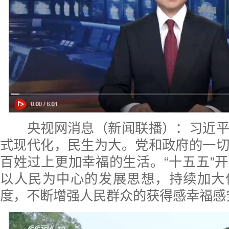
央视网消息（新闻联播）：习近平
式现代化，民生为大。党和政府的一
百姓过上更加幸福的生活。“十五五”
以人民为中心的发展思想，持续加大
度，不断增强人民群众的获得感幸福感