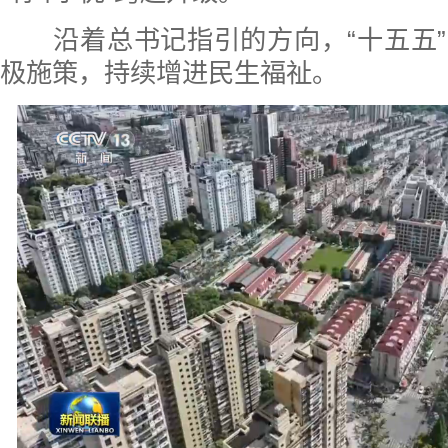
沿着总书记指引的方向，“十五五”
极施策，持续增进民生福祉。