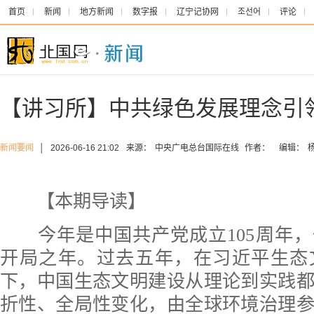
首页
新闻
地方新闻
数字报
辽宁记协网
조선어
评论
【讲习所】中共绿色发展理念引
新闻要闻
│
2026-06-16 21:02
来源：
中央广电总台国际在线
作者：
编辑：
【本期导读】
今年是中国共产党成立105周年，
开局之年。过去五年，在习近平生态
下，中国生态文明建设从理论到实践
折性、全局性变化，由全球环境治理