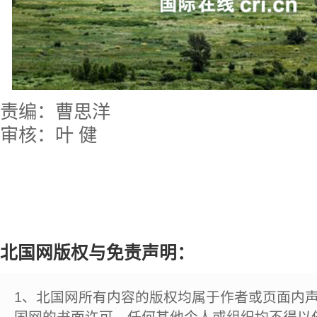
责编：曹思洋
审核：叶 健
北国网版权与免责声明：
1、北国网所有内容的版权均属于作者或页面内