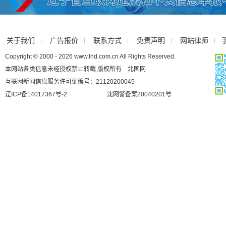
关于我们
广告报价
联系方式
免责声明
网站律师
Copyright © 2000 - 2026 www.lnd.com.cn All Rights Reserved.
本网站各类信息未经授权禁止转载 版权所有 北国网
互联网新闻信息服务许可证编号：21120200045
辽ICP备14017367号-2
沈网警备案20040201号