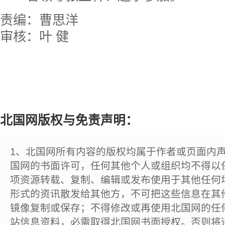
责编：曹思洋
审核：叶 健
北国网版权与免责声明：
1、北国网所有内容的版权均属于作者或页面内
国网的书面许可，任何其他个人或组织均不得以
项资源转载、复制、编辑或发布使用于其他任何
形式的资讯散发给其他方，不可把这些信息在其
镜像复制或保存；不得修改或再使用北国网的任
站信息资料，必需取得北国网书面授权。否则将