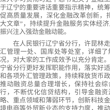
于辽宁的重要讲话重要指示精神，统
促高质量发展，深化金融改革创新，
大文章”，持续提升金融服务实体经
振兴注入强劲金融动能。
在人民银行辽宁省分行，许昆林走
汇管理一处、国库处等处室，详细了
况，对大家的工作成效予以充分肯定
宁省分行更好发挥职能作用，落实好
和各项外汇管理政策，持续释放货币
推动融资总量合理增长，保持社会综
行，不断优化信贷结构，引导金融资
略、重点领域和薄弱环节，创新科技
境电商等外贸新业态的支持力度，推