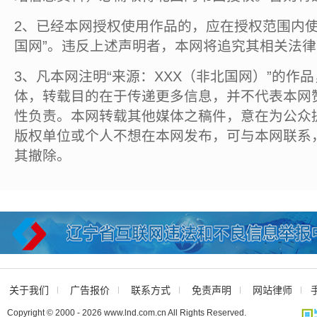
2、已经本网授权使用作品的，应在授权范围内使
国网”。违反上述声明者，本网将追究其相关法
3、凡本网注明“来源：XXX（非北国网）”的作
体，转载目的在于传递更多信息，并不代表本网
性负责。本网转载其他媒体之稿件，意在为公众
版权单位或个人不想在本网发布，可与本网联系
其撤除。
关于我们
广告报价
联系方式
免责声明
网站律师
Copyright © 2000 - 2026 www.lnd.com.cn All Rights Reserved.