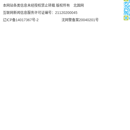
本网站各类信息未经授权禁止转载 版权所有 北国网
互联网新闻信息服务许可证编号：21120200045
辽ICP备14017367号-2
沈网警备案20040201号