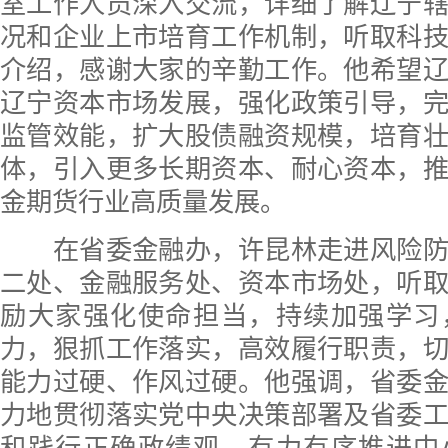
室工作人员深入交流，详细了解辽宁
况和企业上市培育工作机制，听取科
介绍，感谢大家的辛勤工作。他希望
辽宁资本市场发展，强化政策引导，
监管效能，扩大股债融资规模，培育
体，引入更多长期资本、耐心资本，
金期货行业高质量发展。
在省委金融办，许昆林走进风险防
二处、金融服务处、资本市场处，听
励大家强化使命担当，持续加强学习
力，狠抓工作落实，高效履行职责，
能力过硬、作风过硬。他强调，省委
力地贯彻落实党中央决策部署及省委