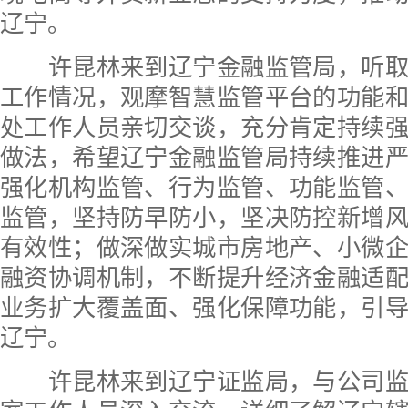
辽宁。
许昆林来到辽宁金融监管局，听取
工作情况，观摩智慧监管平台的功能
处工作人员亲切交谈，充分肯定持续
做法，希望辽宁金融监管局持续推进
强化机构监管、行为监管、功能监管
监管，坚持防早防小，坚决防控新增
有效性；做深做实城市房地产、小微
融资协调机制，不断提升经济金融适
业务扩大覆盖面、强化保障功能，引
辽宁。
许昆林来到辽宁证监局，与公司监