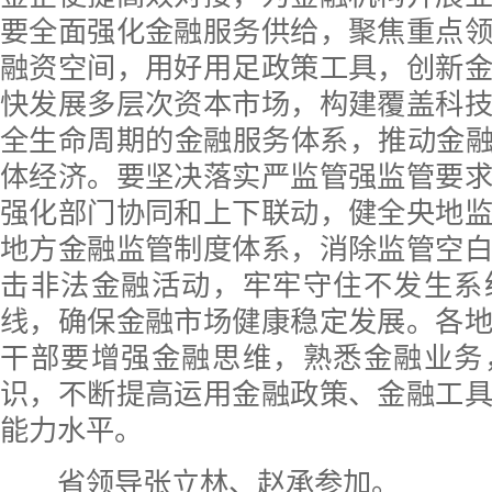
要全面强化金融服务供给，聚焦重点
融资空间，用好用足政策工具，创新
快发展多层次资本市场，构建覆盖科
全生命周期的金融服务体系，推动金融
体经济。要坚决落实严监管强监管要
强化部门协同和上下联动，健全央地
地方金融监管制度体系，消除监管空
击非法金融活动，牢牢守住不发生系
线，确保金融市场健康稳定发展。各
干部要增强金融思维，熟悉金融业务
识，不断提高运用金融政策、金融工
能力水平。
省领导张立林、赵承参加。