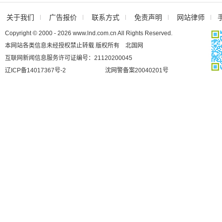
关于我们
广告报价
联系方式
免责声明
网站律师
Copyright © 2000 - 2026 www.lnd.com.cn All Rights Reserved.
本网站各类信息未经授权禁止转载 版权所有 北国网
互联网新闻信息服务许可证编号：21120200045
辽ICP备14017367号-2
沈网警备案20040201号