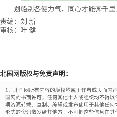
划船别各使力气，同心才能奔千里。
责编：刘 新
审核：叶 健
北国网版权与免责声明：
1、北国网所有内容的版权均属于作者或页面内
国网的书面许可，任何其他个人或组织均不得以
项资源转载、复制、编辑或发布使用于其他任何
形式的资讯散发给其他方，不可把这些信息在其