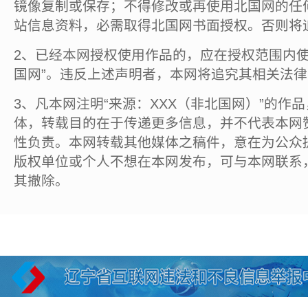
镜像复制或保存；不得修改或再使用北国网的任
站信息资料，必需取得北国网书面授权。否则将
2、已经本网授权使用作品的，应在授权范围内使
国网”。违反上述声明者，本网将追究其相关法
3、凡本网注明“来源：XXX（非北国网）”的作
体，转载目的在于传递更多信息，并不代表本网
性负责。本网转载其他媒体之稿件，意在为公众
版权单位或个人不想在本网发布，可与本网联系
其撤除。