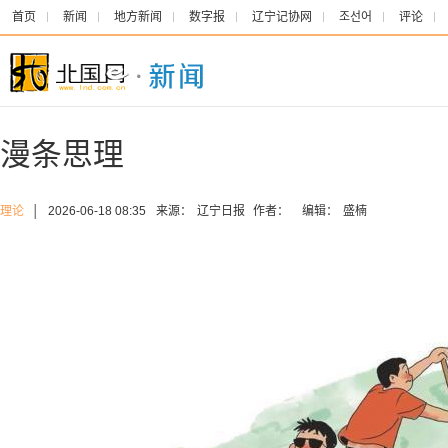
首页
新闻
地方新闻
数字报
辽宁记协网
조선어
评论
漫条思理
理论
│
2026-06-18 08:35
来源：
辽宁日报
作者：
编辑：
盛楠