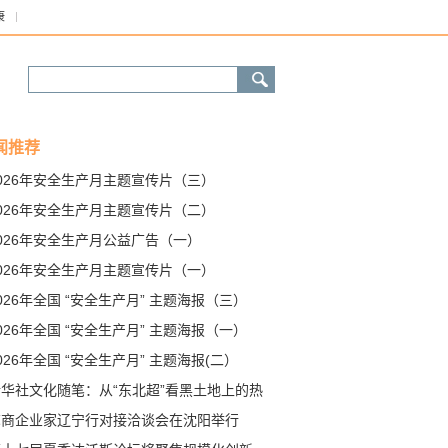
康
闻推荐
026年安全生产月主题宣传片（三）
026年安全生产月主题宣传片（二）
026年安全生产月公益广告（一）
026年安全生产月主题宣传片（一）
026年全国 “安全生产月” 主题海报（三）
026年全国 “安全生产月” 主题海报（一）
026年全国 “安全生产月” 主题海报(二）
新华社文化随笔：从“东北超”看黑土地上的热
奔涌
苏商企业家辽宁行对接洽谈会在沈阳举行