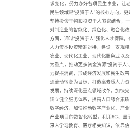
求变化，努力办好各项民生事业，让老
民生领域是“投资于人”的核心方向，
坚持投资于物和投资于人紧密结合，一
对制造业的智能化、绿色化、融合化改
方面，通过“投资于人”强化人才保障
人力资本投资精准对接，建设一支规模
农业、现代化工业、现代化服务业以及
为重点，推动更多资金资源“投资于人
力提振消费，形成经济发展和民生改善
通流动转变为目标，打造高素质人力资
发展，持续深化重点领域改革，加快完
建立健全服务体系，提高人口综合素质
数字经济，加快推动数字产业化、产业
产业项目的数智化转型，利用6G、量
深入学习教育、医疗相关知识，依靠信