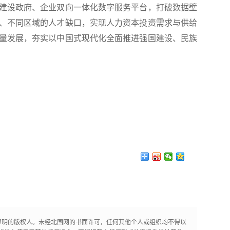
建设政府、企业双向一体化数字服务平台，打破数据壁
、不同区域的人才缺口，实现人力资本投资需求与供给
量发展，夯实以中国式现代化全面推进强国建设、民族
声明的版权人。未经北国网的书面许可，任何其他个人或组织均不得以