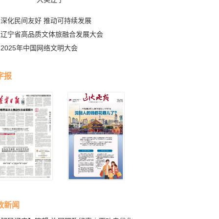
深化民间友好 推动可持续发展
辽宁省高品质文体旅融合发展大会
2025年中国网络文明大会
字报
政新闻