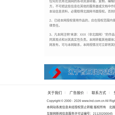
任何形式将北国网的各项资源转载、复制、编辑
方，不可把这些信息在其他的服务器或文档中作
本站信息资料，必需取得北国网书面授权。否则
2、已经本网授权使用作品的，应在授权范围内使
律责任。
3、凡本网注明“来源：XXX（非北国网）”的
同其观点和对其真实性负责。本网转载其他媒体
网发布，可与本网联系，本网视情况可立即将其
关于我们
广告报价
联系方式
Copyright © 2000 - 2026 www.lnd.com.cn All Rig
本网站各类信息未经授权禁止转载 版权所有 北
互联网新闻信息服务许可证编号：21120200045