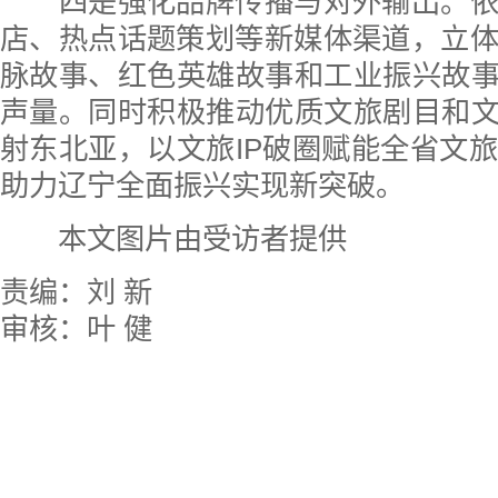
四是强化品牌传播与对外输出。依
店、热点话题策划等新媒体渠道，立
脉故事、红色英雄故事和工业振兴故事
声量。同时积极推动优质文旅剧目和文
射东北亚，以文旅IP破圈赋能全省文
助力辽宁全面振兴实现新突破。
本文图片由受访者提供
责编：刘 新
审核：叶 健