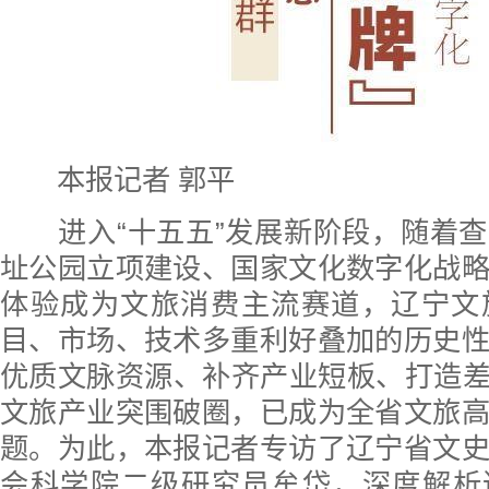
本报记者 郭平
进入“十五五”发展新阶段，随着
址公园立项建设、国家文化数字化战
体验成为文旅消费主流赛道，辽宁文
目、市场、技术多重利好叠加的历史
优质文脉资源、补齐产业短板、打造差
文旅产业突围破圈，已成为全省文旅
题。为此，本报记者专访了辽宁省文
会科学院二级研究员牟岱，深度解析