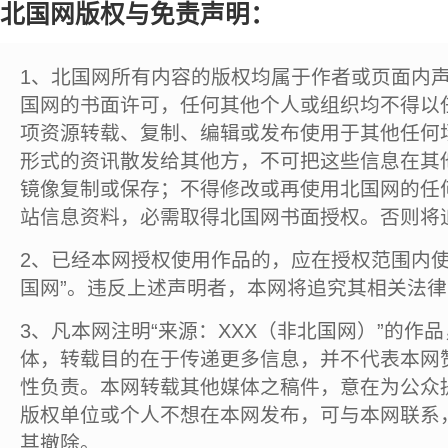
北国网版权与免责声明：
1、北国网所有内容的版权均属于作者或页面内
国网的书面许可，任何其他个人或组织均不得以
项资源转载、复制、编辑或发布使用于其他任何
形式的资讯散发给其他方，不可把这些信息在其
镜像复制或保存；不得修改或再使用北国网的任
站信息资料，必需取得北国网书面授权。否则将
2、已经本网授权使用作品的，应在授权范围内使
国网”。违反上述声明者，本网将追究其相关法
3、凡本网注明“来源：XXX（非北国网）”的作
体，转载目的在于传递更多信息，并不代表本网
性负责。本网转载其他媒体之稿件，意在为公众
版权单位或个人不想在本网发布，可与本网联系
其撤除。