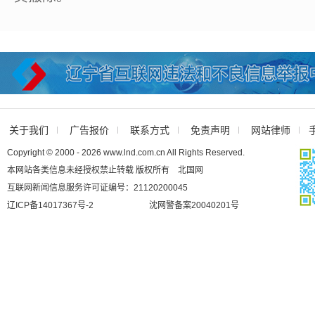
关于我们
广告报价
联系方式
免责声明
网站律师
Copyright © 2000 - 2026 www.lnd.com.cn All Rights Reserved.
本网站各类信息未经授权禁止转载 版权所有 北国网
互联网新闻信息服务许可证编号：21120200045
辽ICP备14017367号-2
沈网警备案20040201号