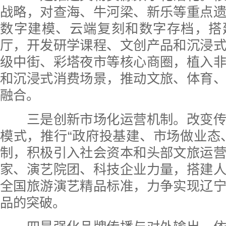
战略，对查海、牛河梁、新乐等重点
数字建模、云端复刻和数字存档，搭
厅，开发研学课程、文创产品和沉浸
级中街、彩塔夜市等核心商圈，植入
和沉浸式消费场景，推动文旅、体育
融合。
三是创新市场化运营机制。改变传
模式，推行“政府投基建、市场做业态
制，积极引入社会资本和头部文旅运
家、演艺院团、科技企业力量，搭建
全国旅游演艺精品标准，力争实现辽
品的突破。