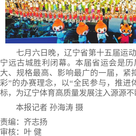
七月六日晚，辽宁省第十五届运动
宁远古城胜利闭幕。本届省运会是历
大、规格最高、影响最广的一届，紧
彩”的办赛理念，以“全民参与，推进
标，为辽宁体育高质量发展注入源源不
本报记者 孙海涛 摄
责编：齐志扬
审核：叶 健