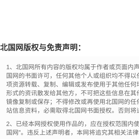
北国网版权与免责声明：
1、北国网所有内容的版权均属于作者或页面内
国网的书面许可，任何其他个人或组织均不得以
项资源转载、复制、编辑或发布使用于其他任何
形式的资讯散发给其他方，不可把这些信息在其
镜像复制或保存；不得修改或再使用北国网的任
站信息资料，必需取得北国网书面授权。否则将
2、已经本网授权使用作品的，应在授权范围内使
国网”。违反上述声明者，本网将追究其相关法