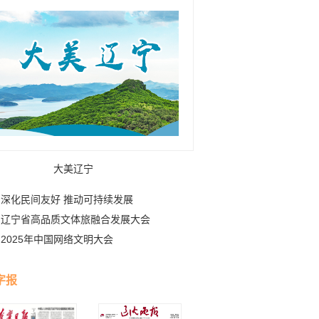
大美辽宁
深化民间友好 推动可持续发展
辽宁省高品质文体旅融合发展大会
2025年中国网络文明大会
字报