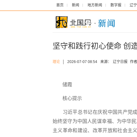
首页
新闻
地方新闻
数字报
辽宁
坚守和践行初心使命 创
理论
│
2026-07-07 08:54
来源：
辽宁日报
作者
储霞
核心提示
习近平总书记在庆祝中国共产党成立
始终坚守为中国人民谋幸福、为中华民
主义革命和建设、改革开放和社会主义