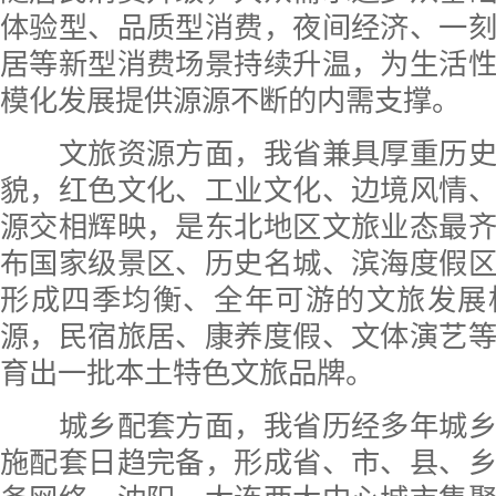
体验型、品质型消费，夜间经济、一
居等新型消费场景持续升温，为生活
模化发展提供源源不断的内需支撑。
文旅资源方面，我省兼具厚重历史
貌，红色文化、工业文化、边境风情
源交相辉映，是东北地区文旅业态最
布国家级景区、历史名城、滨海度假
形成四季均衡、全年可游的文旅发展
源，民宿旅居、康养度假、文体演艺
育出一批本土特色文旅品牌。
城乡配套方面，我省历经多年城乡
施配套日趋完备，形成省、市、县、