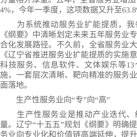
4%，今年一季度，这项数据又升至63.
为系统推动服务业扩能提质，我省
《纲要》中清晰划定未来五年服务业
合化发展路径。不久前，全省服务业
《辽宁省推进服务业扩能提质的实施
科技服务、信息软件、文体娱乐等1
施，一套层次清晰、靶向精准的服务
面落地。
生产性服务业向“专”向“高”
生产性服务业是推动产业迭代、
量。辽宁“十五五”规划《纲要》明确
务业向专业化和价值链高端延伸，提