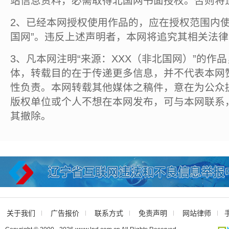
站信息资料，必需取得北国网书面授权。否则将
2、已经本网授权使用作品的，应在授权范围内使
国网”。违反上述声明者，本网将追究其相关法
3、凡本网注明“来源：XXX（非北国网）”的作
体，转载目的在于传递更多信息，并不代表本网
性负责。本网转载其他媒体之稿件，意在为公众
版权单位或个人不想在本网发布，可与本网联系
其撤除。
关于我们
广告报价
联系方式
免责声明
网站律师