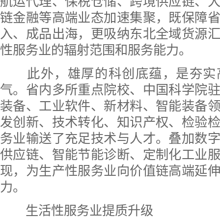
航运代理、保税仓储、跨境供应链、
链金融等高端业态加速集聚，既保障
入、成品出海，更吸纳东北全域货源
性服务业的辐射范围和服务能力。
此外，雄厚的科创底蕴，是夯实
气。省内多所重点院校、中国科学院
装备、工业软件、新材料、智能装备
发创新、技术转化、知识产权、检验
务业输送了充足技术与人才。叠加数
供应链、智能节能诊断、定制化工业
现，为生产性服务业向价值链高端延
力。
生活性服务业提质升级