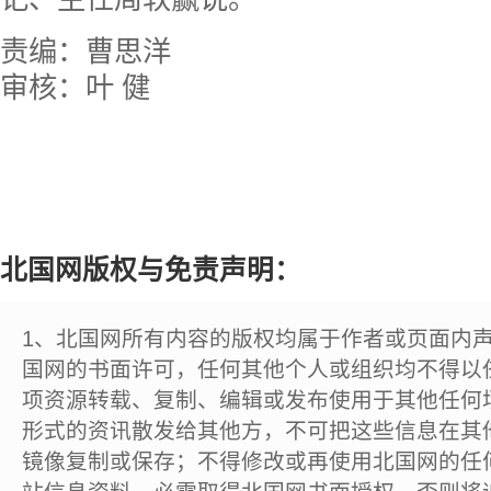
责编：曹思洋
审核：叶 健
北国网版权与免责声明：
1、北国网所有内容的版权均属于作者或页面内
国网的书面许可，任何其他个人或组织均不得以
项资源转载、复制、编辑或发布使用于其他任何
形式的资讯散发给其他方，不可把这些信息在其
镜像复制或保存；不得修改或再使用北国网的任