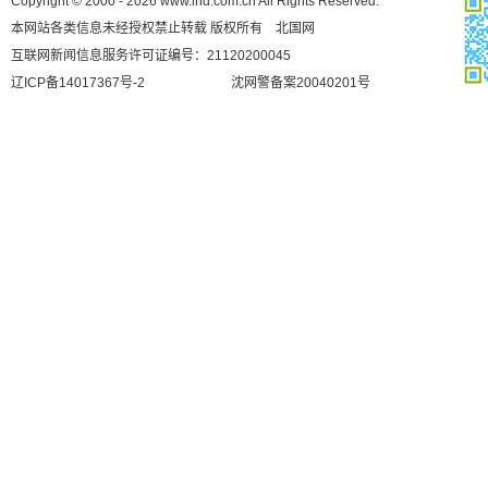
Copyright © 2000 - 2026 www.lnd.com.cn All Rights Reserved.
本网站各类信息未经授权禁止转载 版权所有 北国网
互联网新闻信息服务许可证编号：21120200045
辽ICP备14017367号-2
沈网警备案20040201号