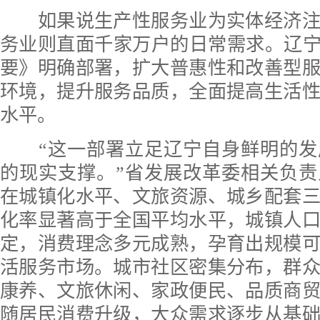
如果说生产性服务业为实体经济注
务业则直面千家万户的日常需求。辽宁
要》明确部署，扩大普惠性和改善型
环境，提升服务品质，全面提高生活
水平。
“这一部署立足辽宁自身鲜明的发
的现实支撑。”省发展改革委相关负
在城镇化水平、文旅资源、城乡配套
化率显著高于全国平均水平，城镇人
定，消费理念多元成熟，孕育出规模
活服务市场。城市社区密集分布，群
康养、文旅休闲、家政便民、品质商
随居民消费升级，大众需求逐步从基