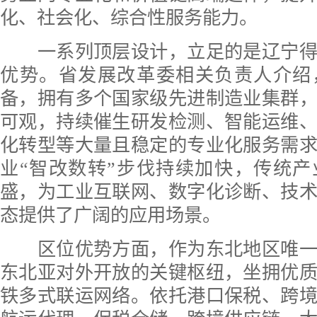
化、社会化、综合性服务能力。
一系列顶层设计，立足的是辽宁得
优势。省发展改革委相关负责人介绍
备，拥有多个国家级先进制造业集群
可观，持续催生研发检测、智能运维
化转型等大量且稳定的专业化服务需
业“智改数转”步伐持续加快，传统
盛，为工业互联网、数字化诊断、技
态提供了广阔的应用场景。
区位优势方面，作为东北地区唯一
东北亚对外开放的关键枢纽，坐拥优
铁多式联运网络。依托港口保税、跨