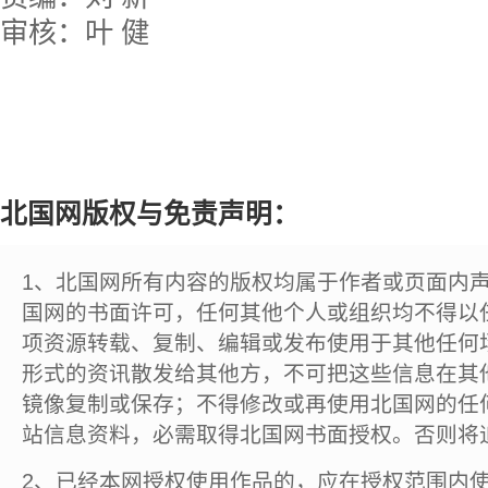
审核：叶 健
北国网版权与免责声明：
1、北国网所有内容的版权均属于作者或页面内
国网的书面许可，任何其他个人或组织均不得以
项资源转载、复制、编辑或发布使用于其他任何
形式的资讯散发给其他方，不可把这些信息在其
镜像复制或保存；不得修改或再使用北国网的任
站信息资料，必需取得北国网书面授权。否则将
2、已经本网授权使用作品的，应在授权范围内使