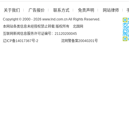
关于我们
广告报价
联系方式
免责声明
网站律师
Copyright © 2000 - 2026 www.lnd.com.cn All Rights Reserved.
本网站各类信息未经授权禁止转载 版权所有 北国网
互联网新闻信息服务许可证编号：21120200045
辽ICP备14017367号-2
沈网警备案20040201号