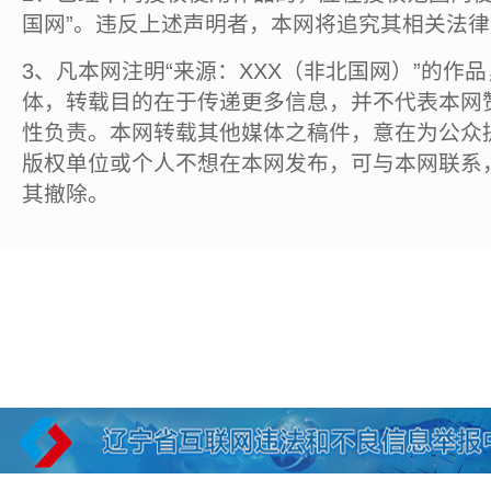
国网”。违反上述声明者，本网将追究其相关法
3、凡本网注明“来源：XXX（非北国网）”的作
体，转载目的在于传递更多信息，并不代表本网
性负责。本网转载其他媒体之稿件，意在为公众
版权单位或个人不想在本网发布，可与本网联系
其撤除。