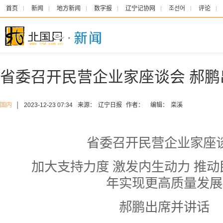
首页
新闻
地方新闻
数字报
辽宁记协网
조선어
评论
省委召开民营企业家座谈会 郝鹏
国内
│
2023-12-23 07:34
来源：
辽宁日报
作者：
编辑：
栾溪
省委召开民营企业家座
加大支持力度 激发内生动力 推动
年实现更高质量发展
郝鹏出席并讲话