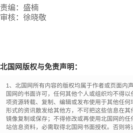
责编：盛楠
审核：徐晓敬
北国网版权与免责声明：
1、北国网所有内容的版权均属于作者或页面内
国网的书面许可，任何其他个人或组织均不得以
项资源转载、复制、编辑或发布使用于其他任何
形式的资讯散发给其他方，不可把这些信息在其
镜像复制或保存；不得修改或再使用北国网的任
站信息资料，必需取得北国网书面授权。否则将