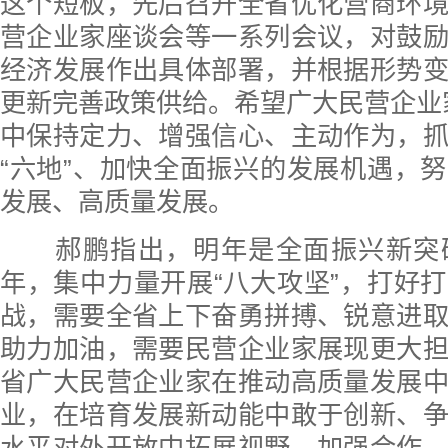
这个短板，先后召开全省优化营商环
营企业家座谈会等一系列会议，对鼓
经济发展作出具体部署，并根据形势
更新完善政策供给。希望广大民营企业家在
中保持定力、增强信心、主动作为，
“六地”、加快全面振兴的发展机遇，
发展、高质量发展。
郝鹏指出，明年是全面振兴新突
年，集中力量开展“八大攻坚”，打好
战，需要全省上下奋勇拼搏、锐意进
助力加油，需要民营企业家展现更大
省广大民营企业家在推动高质量发展
业，在培育发展新动能中敢于创新、