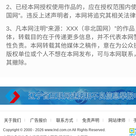
2、已经本网授权使用作品的，应在授权范围内使
国网”。违反上述声明者，本网将追究其相关法
3、凡本网注明“来源：XXX（非北国网）”的作
体，转载目的在于传递更多信息，并不代表本网
性负责。本网转载其他媒体之稿件，意在为公众
版权单位或个人不想在本网发布，可与本网联系
其撤除。
关于我们
广告报价
联系方式
免责声明
网站律师
Copyright © 2000 - 2026 www.lnd.com.cn All Rights Reserved.