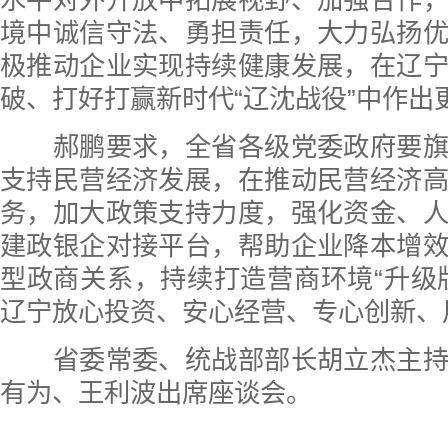
水平对外开放中拓展视野、加强合作
境中诚信守法、勇担责任，大力弘扬
极推动企业实现持续健康发展，在辽
破、打好打赢新时代“辽沈战役”中作出
郝鹏要求，全省各级党委政府要旗
支持民营经济发展，在推动民营经济
务，加大政策支持力度，强化资金、
建政银企对接平台，帮助企业降本增
型政商关系，持续打造营商环境“升级
辽宁放心投资、安心经营、专心创新、
省委常委、统战部部长胡立杰主持
有为、王利波出席座谈会。