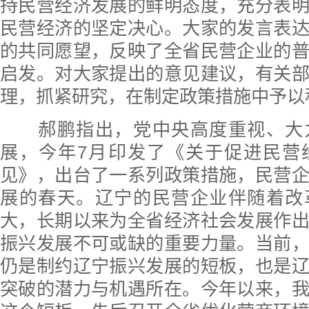
持民营经济发展的鲜明态度，充分表
民营经济的坚定决心。大家的发言表
的共同愿望，反映了全省民营企业的
启发。对大家提出的意见建议，有关
理，抓紧研究，在制定政策措施中予以
郝鹏指出，党中央高度重视、大
展，今年7月印发了《关于促进民营
见》，出台了一系列政策措施，民营
展的春天。辽宁的民营企业伴随着改
大，长期以来为全省经济社会发展作
振兴发展不可或缺的重要力量。当前
仍是制约辽宁振兴发展的短板，也是
突破的潜力与机遇所在。今年以来，