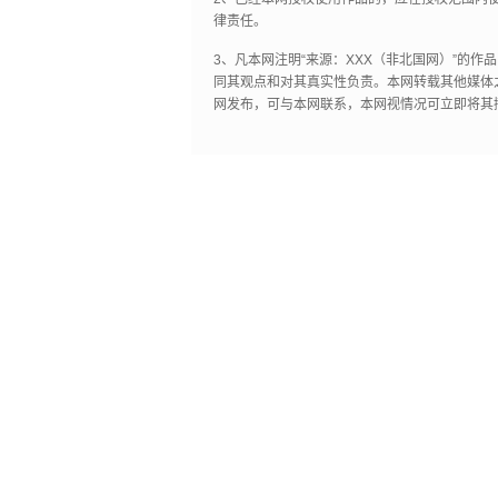
律责任。
3、凡本网注明“来源：XXX（非北国网）”的
同其观点和对其真实性负责。本网转载其他媒体
网发布，可与本网联系，本网视情况可立即将其