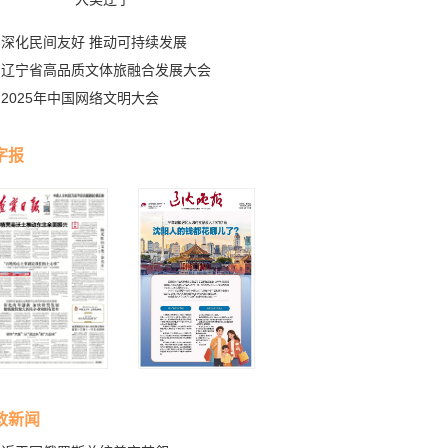
深化民间友好 推动可持续发展
辽宁省高品质文体旅融合发展大会
2025年中国网络文明大会
字报
政新闻