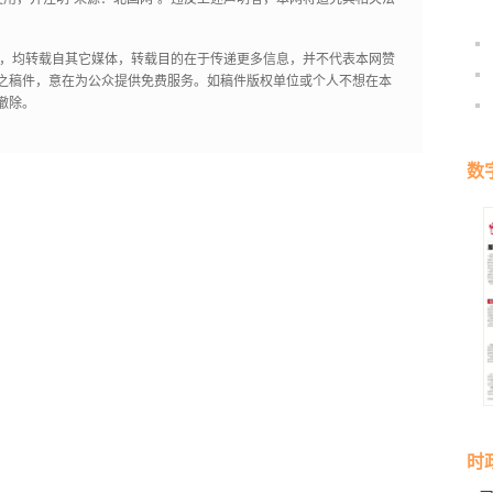
作品，均转载自其它媒体，转载目的在于传递更多信息，并不代表本网赞
之稿件，意在为公众提供免费服务。如稿件版权单位或个人不想在本
撤除。
数
时