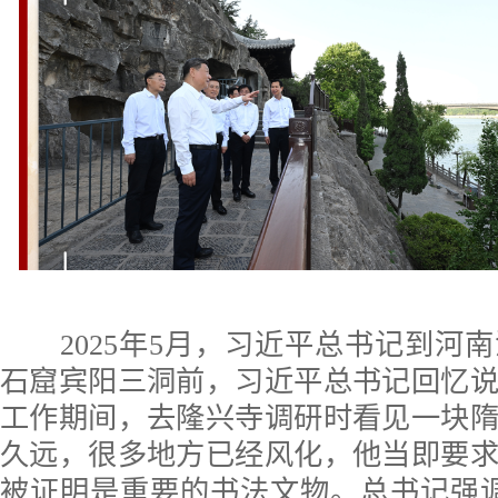
2025年5月，习近平总书记到河
石窟宾阳三洞前，习近平总书记回忆
工作期间，去隆兴寺调研时看见一块
久远，很多地方已经风化，他当即要
被证明是重要的书法文物。总书记强