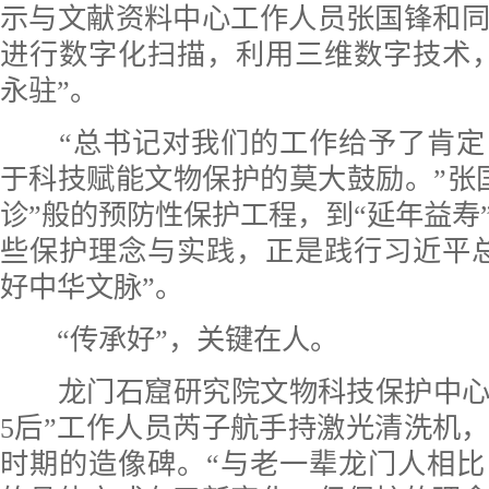
示与文献资料中心工作人员张国锋和
进行数字化扫描，利用三维数字技术
永驻”。
“总书记对我们的工作给予了肯定
于科技赋能文物保护的莫大鼓励。”张
诊”般的预防性保护工程，到“延年益寿
些保护理念与实践，正是践行习近平
好中华文脉”。
“传承好”，关键在人。
龙门石窟研究院文物科技保护中心文
5后”工作人员芮子航手持激光清洗机
时期的造像碑。“与老一辈龙门人相