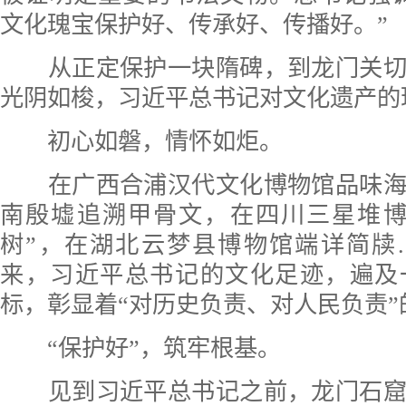
文化瑰宝保护好、传承好、传播好。”
从正定保护一块隋碑，到龙门关切
光阴如梭，习近平总书记对文化遗产的
初心如磐，情怀如炬。
在广西合浦汉代文化博物馆品味海
南殷墟追溯甲骨文，在四川三星堆博
树”，在湖北云梦县博物馆端详简牍
来，习近平总书记的文化足迹，遍及
标，彰显着“对历史负责、对人民负责”
“保护好”，筑牢根基。
见到习近平总书记之前，龙门石窟