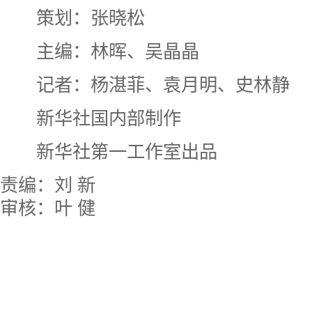
策划：张晓松
主编：林晖、吴晶晶
记者：杨湛菲、袁月明、史林静
新华社国内部制作
新华社第一工作室出品
责编：刘 新
审核：叶 健