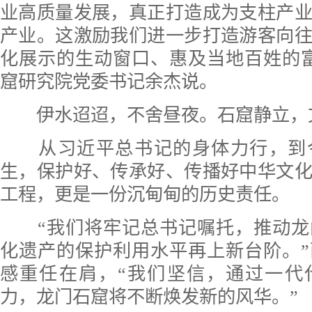
业高质量发展，真正打造成为支柱产
产业。这激励我们进一步打造游客向
化展示的生动窗口、惠及当地百姓的
窟研究院党委书记余杰说。
伊水迢迢，不舍昼夜。石窟静立，
从习近平总书记的身体力行，到
生，保护好、传承好、传播好中华文
工程，更是一份沉甸甸的历史责任。
“我们将牢记总书记嘱托，推动龙
化遗产的保护利用水平再上新台阶。
感重任在肩，“我们坚信，通过一代
力，龙门石窟将不断焕发新的风华。”