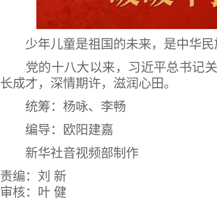
少年儿童是祖国的未来，是中华民
党的十八大以来，习近平总书记关
长成才，深情期许，滋润心田。
统筹：杨咏、李畅
编导：欧阳建嘉
新华社音视频部制作
责编：刘 新
审核：叶 健