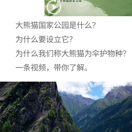
大熊猫国家公园是什么？
为什么要设立它？
为什么我们称大熊猫为伞护物种？
一条视频，带你了解。