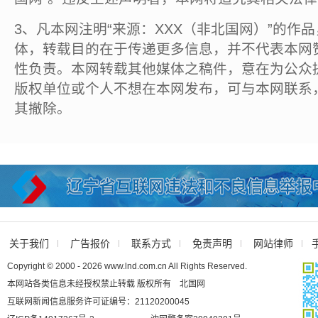
3、凡本网注明“来源：XXX（非北国网）”的作
体，转载目的在于传递更多信息，并不代表本网
性负责。本网转载其他媒体之稿件，意在为公众
版权单位或个人不想在本网发布，可与本网联系
其撤除。
关于我们
广告报价
联系方式
免责声明
网站律师
Copyright © 2000 - 2026 www.lnd.com.cn All Rights Reserved.
本网站各类信息未经授权禁止转载 版权所有 北国网
互联网新闻信息服务许可证编号：21120200045