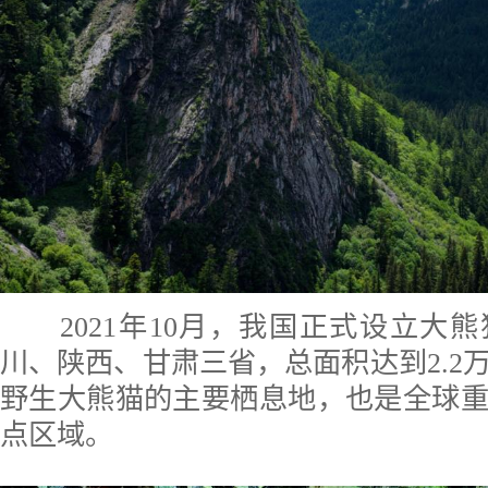
2021年10月，我国正式设立大
川、陕西、甘肃三省，总面积达到2.2
野生大熊猫的主要栖息地，也是全球
点区域。