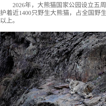
2026年，大熊猫国家公园设立五
护着近1400只野生大熊猫，占全国野生
以上。