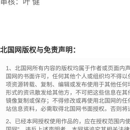
审核：叶 健
北国网版权与免责声明：
1、北国网所有内容的版权均属于作者或页面内
国网的书面许可，任何其他个人或组织均不得以
项资源转载、复制、编辑或发布使用于其他任何
形式的资讯散发给其他方，不可把这些信息在其
镜像复制或保存；不得修改或再使用北国网的任
站信息资料，必需取得北国网书面授权。否则将
2、已经本网授权使用作品的，应在授权范围内使
国网”。违反上述声明者，本网将追究其相关法