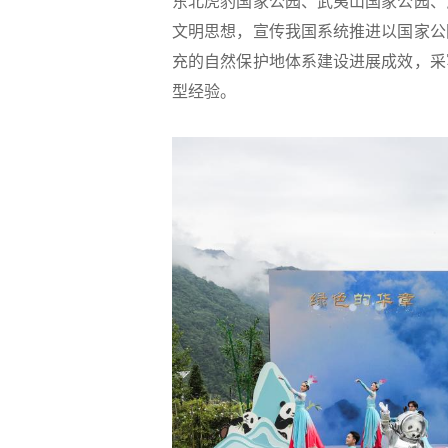
东北虎豹国家公园、武夷山国家公园、
文明思想，宣传我国系统推进以国家公
充的自然保护地体系建设进展成效，采
型经验。