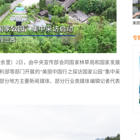
美丽
群雁
生态
专
余里）2日，由中央宣传部会同国家林草局和国家发展
利部等部门开展的“美丽中国行之探访国家公园”集中采
部分地方主要新闻媒体、部分行业类媒体编辑记者代表