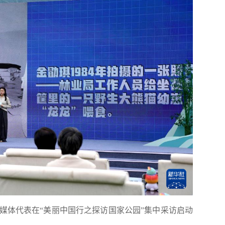
，媒体代表在“美丽中国行之探访国家公园”集中采访启动