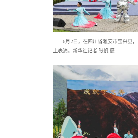
6月2日，在四川省雅安市宝兴县
上表演。新华社记者 张帆 摄