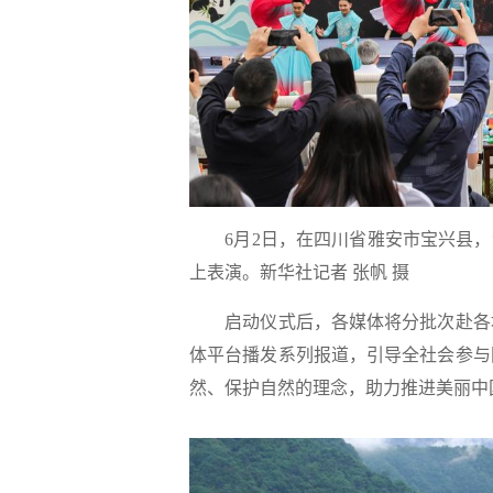
6月2日，在四川省雅安市宝兴县
上表演。新华社记者 张帆 摄
启动仪式后，各媒体将分批次赴各地
体平台播发系列报道，引导全社会参与
然、保护自然的理念，助力推进美丽中