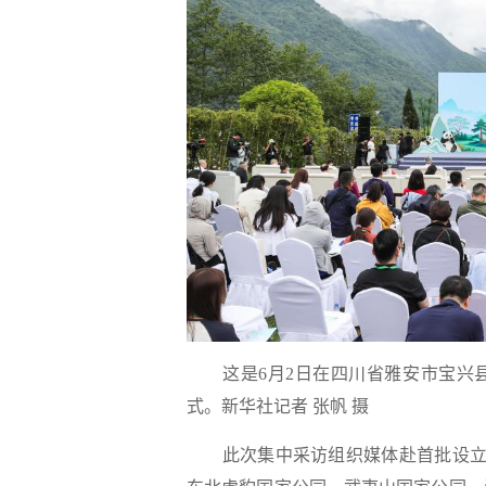
这是6月2日在四川省雅安市宝兴
式。新华社记者 张帆 摄
此次集中采访组织媒体赴首批设立的