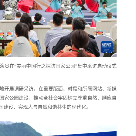
，演员在“美丽中国行之探访国家公园”集中采访启动仪式
开展调研采访，在重要版面、时段和所属网站、新媒
国家公园建设，推动全社会牢固树立尊重自然、顺应自
国建设、实现人与自然和谐共生的现代化。