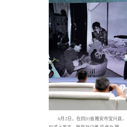
6月2日，在四川省雅安市宝兴县