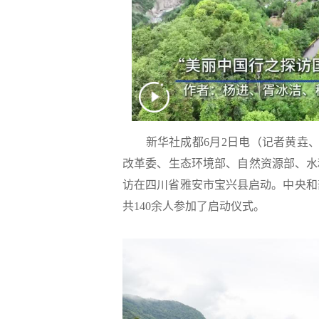
新华社成都6月2日电（记者黄垚、
改革委、生态环境部、自然资源部、水
访在四川省雅安市宝兴县启动。中央和
共140余人参加了启动仪式。