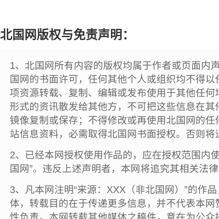
北国网版权与免责声明：
1、北国网所有内容的版权均属于作者或页面内
国网的书面许可，任何其他个人或组织均不得以
项资源转载、复制、编辑或发布使用于其他任何
形式的资讯散发给其他方，不可把这些信息在其
镜像复制或保存；不得修改或再使用北国网的任
站信息资料，必需取得北国网书面授权。否则将
2、已经本网授权使用作品的，应在授权范围内使
国网”。违反上述声明者，本网将追究其相关法
3、凡本网注明“来源：XXX（非北国网）”的作
体，转载目的在于传递更多信息，并不代表本网
性负责。本网转载其他媒体之稿件，意在为公众