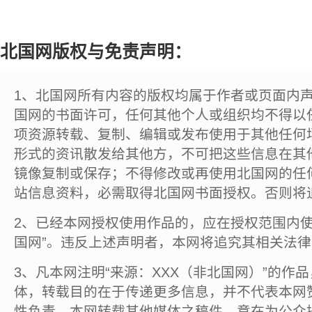
北国网版权与免责声明：
1、北国网所有内容的版权均属于作者或页面内
国网的书面许可，任何其他个人或组织均不得以
项资源转载、复制、编辑或发布使用于其他任何
形式的资讯散发给其他方，不可把这些信息在其
镜像复制或保存；不得修改或再使用北国网的任
站信息资料，必需取得北国网书面授权。否则将
2、已经本网授权使用作品的，应在授权范围内使
国网”。违反上述声明者，本网将追究其相关法
3、凡本网注明“来源：XXX（非北国网）”的作
体，转载目的在于传递更多信息，并不代表本网
性负责。本网转载其他媒体之稿件，意在为公众