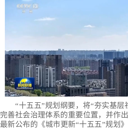
“十五五”规划纲要，将“夯实基层
完善社会治理体系的重要位置，并作
最新公布的《城市更新“十五五”规划