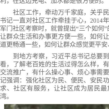
利，在这边充电、加水都是很方便的。
社区工作，牵动万千家庭，关乎民
书记一直对社区工作牵挂于心，2014
军门社区考察时，就曾提出“三个如何”
让群众生活和办事更方便一些，如何
道更畅通一些，如何让群众感觉更平安
到地方考察，习近平总书记总要到
看，了解老百姓的生活过得怎么样，
交流推广，有什么操心事、烦心事需
记强调：强化社区为民、便民、安民
求、社区有服务，让社区成为居民最
湾。