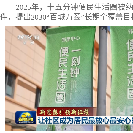
2025年，十五分钟便民生活圈被
件，提出2030“百城万圈”长期全覆盖目