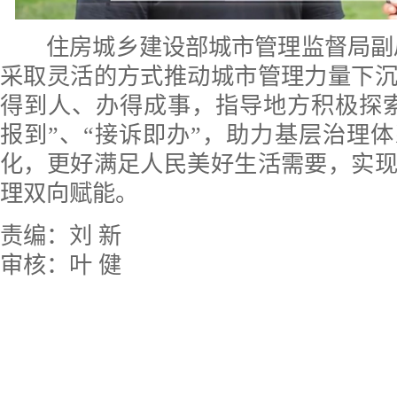
住房城乡建设部城市管理监督局副局
采取灵活的方式推动城市管理力量下
得到人、办得成事，指导地方积极探
报到”、“接诉即办”，助力基层治理
化，更好满足人民美好生活需要，实
理双向赋能。
责编：刘 新
审核：叶 健