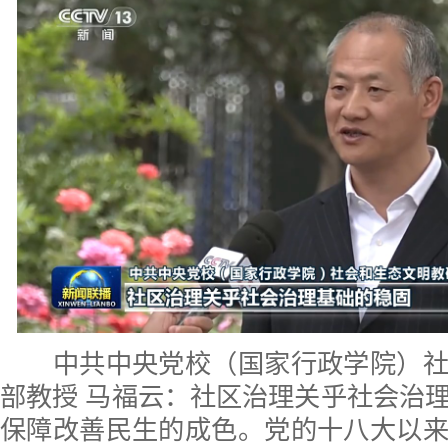
中共中央党校（国家行政学院）社
部教授 马福云：社区治理关乎社会治
保障改善民生的成色。党的十八大以