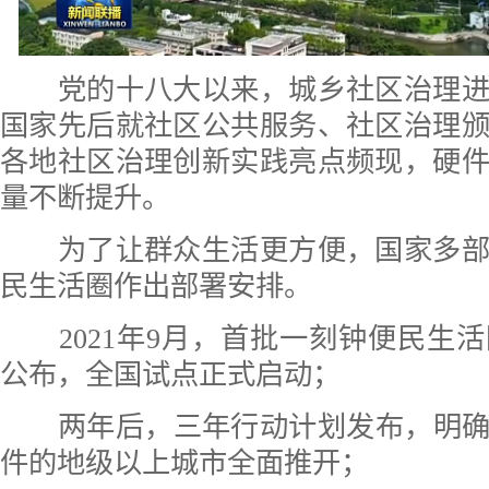
党的十八大以来，城乡社区治理进
国家先后就社区公共服务、社区治理
各地社区治理创新实践亮点频现，硬
量不断提升。
为了让群众生活更方便，国家多部
民生活圈作出部署安排。
2021年9月，首批一刻钟便民生活
公布，全国试点正式启动；
两年后，三年行动计划发布，明确2
件的地级以上城市全面推开；