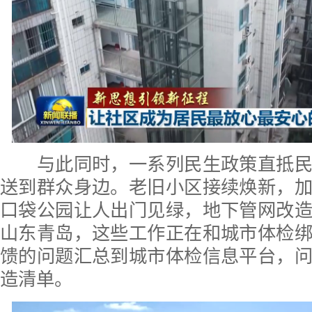
与此同时，一系列民生政策直抵民
送到群众身边。老旧小区接续焕新，
口袋公园让人出门见绿，地下管网改
山东青岛，这些工作正在和城市体检
馈的问题汇总到城市体检信息平台，
造清单。