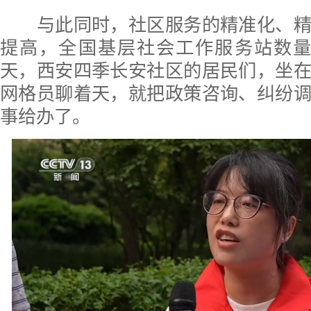
与此同时，社区服务的精准化、精
提高，全国基层社会工作服务站数量
天，西安四季长安社区的居民们，坐
网格员聊着天，就把政策咨询、纠纷
事给办了。