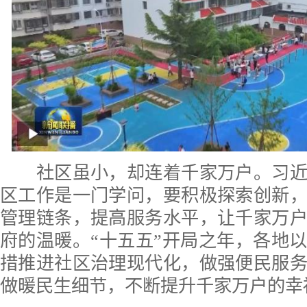
社区虽小，却连着千家万户。习近
区工作是一门学问，要积极探索创新
管理链条，提高服务水平，让千家万
府的温暖。“十五五”开局之年，各地
措推进社区治理现代化，做强便民服
做暖民生细节，不断提升千家万户的幸