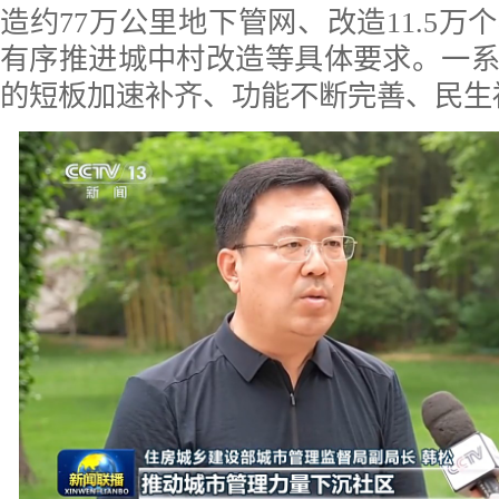
造约77万公里地下管网、改造11.5万
有序推进城中村改造等具体要求。一
的短板加速补齐、功能不断完善、民生