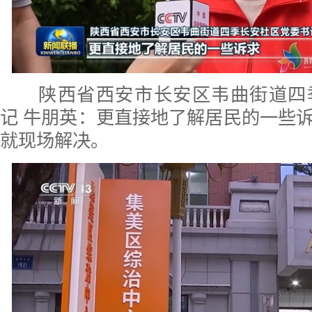
陕西省西安市长安区韦曲街道四
记 牛朋英：更直接地了解居民的一些
就现场解决。