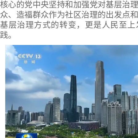
核心的党中央坚持和加强党对基层治
众、造福群众作为社区治理的出发点
基层治理方式的转变，更是人民至上
践。