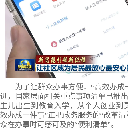
为了让群众办事方便，“高效办成一
进，国家层面相关重点事项清单已推出
生儿出生到教育入学，从个人创业到
效办成一件事”正把政务服务的“改革清
众在办事时可感可及的“便利清单”。