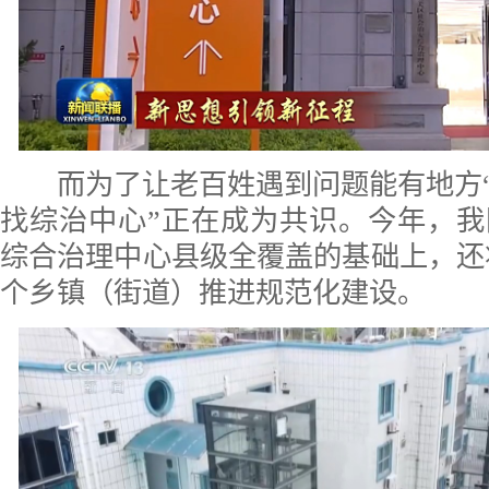
而为了让老百姓遇到问题能有地方“
找综治中心”正在成为共识。今年，
综合治理中心县级全覆盖的基础上，还将
个乡镇（街道）推进规范化建设。