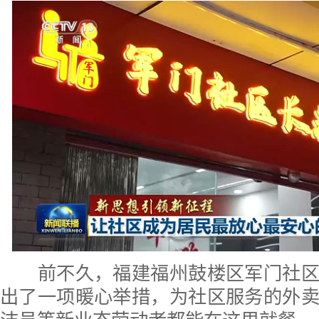
前不久，福建福州鼓楼区军门社区
出了一项暖心举措，为社区服务的外