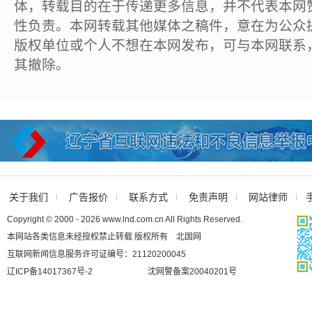
体，转载目的在于传递更多信息，并不代表本网
性负责。本网转载其他媒体之稿件，意在为公众
版权单位或个人不想在本网发布，可与本网联系
其撤除。
关于我们
广告报价
联系方式
免责声明
网站律师
Copyright © 2000 - 2026 www.lnd.com.cn All Rights Reserved.
本网站各类信息未经授权禁止转载 版权所有 北国网
互联网新闻信息服务许可证编号：21120200045
辽ICP备14017367号-2
沈网警备案20040201号