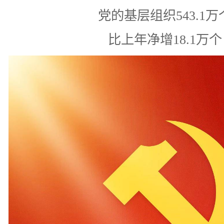
党的基层组织543.1万
比上年净增18.1万个