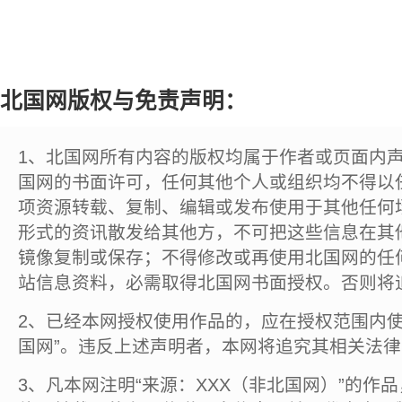
北国网版权与免责声明：
1、北国网所有内容的版权均属于作者或页面内
国网的书面许可，任何其他个人或组织均不得以
项资源转载、复制、编辑或发布使用于其他任何
形式的资讯散发给其他方，不可把这些信息在其
镜像复制或保存；不得修改或再使用北国网的任
站信息资料，必需取得北国网书面授权。否则将
2、已经本网授权使用作品的，应在授权范围内使
国网”。违反上述声明者，本网将追究其相关法
3、凡本网注明“来源：XXX（非北国网）”的作