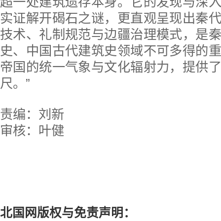
超一处建筑遗存本身。它的发现与深
实证解开碣石之谜，更直观呈现出秦
技术、礼制规范与边疆治理模式，是
史、中国古代建筑史领域不可多得的
帝国的统一气象与文化辐射力，提供
尺。”
责编：刘新
审核：叶健
北国网版权与免责声明：