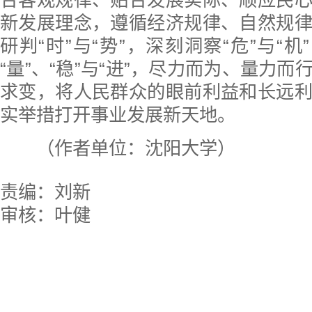
合客观规律、贴合发展实际、顺应民
新发展理念，遵循经济规律、自然规
研判“时”与“势”，深刻洞察“危”与“机
“量”、“稳”与“进”，尽力而为、量力
求变，将人民群众的眼前利益和长远
实举措打开事业发展新天地。
（作者单位：沈阳大学）
责编：刘新
审核：叶健