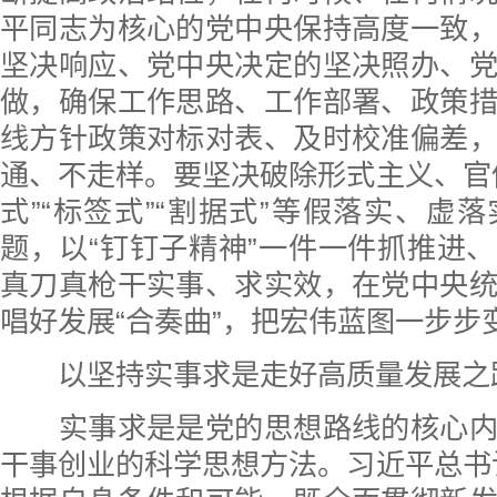
平同志为核心的党中央保持高度一致
坚决响应、党中央决定的坚决照办、
做，确保工作思路、工作部署、政策
线方针政策对标对表、及时校准偏差
通、不走样。要坚决破除形式主义、官
式”“标签式”“割据式”等假落实、虚
题，以“钉钉子精神”一件一件抓推进
真刀真枪干实事、求实效，在党中央
唱好发展“合奏曲”，把宏伟蓝图一步步
以坚持实事求是走好高质量发展之
实事求是是党的思想路线的核心内
干事创业的科学思想方法。习近平总书