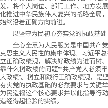
发，将个人岗位、部门工作、地方发
化推进中华民族伟大复兴的战略全局
始终沿着正确方向前进。
以坚守为民初心夯实党的执政基础
全心全意为人民服务是中国共产党
克思主义人民性的集中体现。习近平总
立正确政绩观，解决好政绩为谁而树
靠什么树政绩的问题”“共产党人必须
大政绩”。树立和践行正确政绩观，是
夯实党的执政基础的必然要求与关键
为民造福这个核心要求并以此指导行
造经得起检验的实绩。