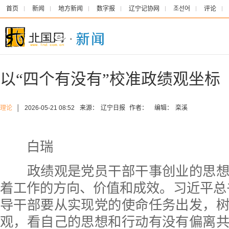
首页
新闻
地方新闻
数字报
辽宁记协网
조선어
评论
以“四个有没有”校准政绩观坐标
理论
│
2026-05-21 08:52
来源：
辽宁日报
作者：
编辑：
栾溪
白瑞
政绩观是党员干部干事创业的思想
着工作的方向、价值和成效。习近平总
导干部要从实现党的使命任务出发，
观，看自己的思想和行动有没有偏离