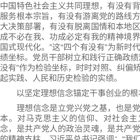
中国特色社会主义共同理想，有没有
服务根本宗旨，有没有游离党的路线
大决策部署，有没有脱离国情和本地
成不必在我、功成必定有我的精神境
国式现代化。”这“四个有没有”为新时
绩坐标。党员干部树立和践行正确政绩
没有”作为检验坐标，时时对照、纠偏
起实践、人民和历史检验的实绩。
以坚定理想信念锚定干事创业的根
理想信念是立党兴党之基，也是党
本。对马克思主义的信仰、对社会主
念，是共产党人的政治灵魂，是共产
的精神支柱。习近平总书记强调：“我