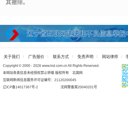
其撤除。
关于我们
广告报价
联系方式
免责声明
网站律师
Copyright © 2000 - 2026 www.lnd.com.cn All Rights Reserved.
本网站各类信息未经授权禁止转载 版权所有 北国网
互联网新闻信息服务许可证编号：21120200045
辽ICP备14017367号-2
沈网警备案20040201号