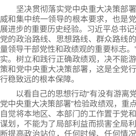
坚决贯彻落实党中央重大决策部署
威和集中统一领导的根本要求，也是
展进步的重要历史经验。习近平总书记
党的政治路线、思想路线、群众路线
量领导干部党性和政绩观的重要标志。
实。树立和践行正确政绩观，决不能
策和党中央重大决策部署，这是全党
行稳致远的根本保障。
以看自己的思想行动“有没有游离党
党中央重大决策部署”检验政绩观，重
自觉将本地区、本部门的工作置于党
谋划，不能为了局部利益而损害全局
断提高政治站位，任何时候、任何情