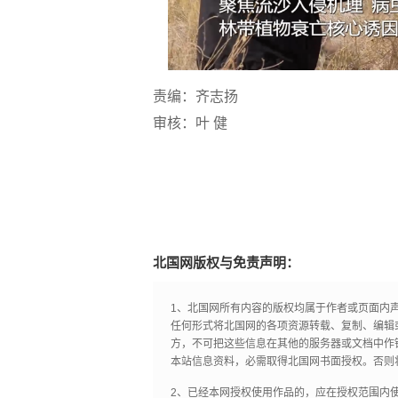
责编：齐志扬
审核：叶 健
北国网版权与免责声明：
1、北国网所有内容的版权均属于作者或页面内
任何形式将北国网的各项资源转载、复制、编辑
方，不可把这些信息在其他的服务器或文档中作
本站信息资料，必需取得北国网书面授权。否则
2、已经本网授权使用作品的，应在授权范围内使