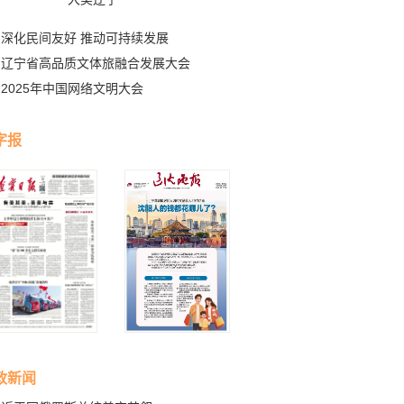
深化民间友好 推动可持续发展
辽宁省高品质文体旅融合发展大会
2025年中国网络文明大会
字报
政新闻