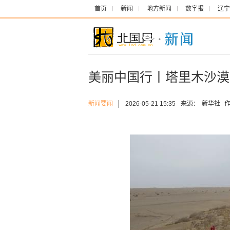
首页
新闻
地方新闻
数字报
辽宁
美丽中国行丨塔里木沙漠
新闻要闻
│
2026-05-21 15:35
来源：
新华社
作