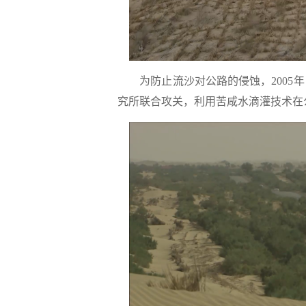
为防止流沙对公路的侵蚀，2005年
究所联合攻关，利用苦咸水滴灌技术在公