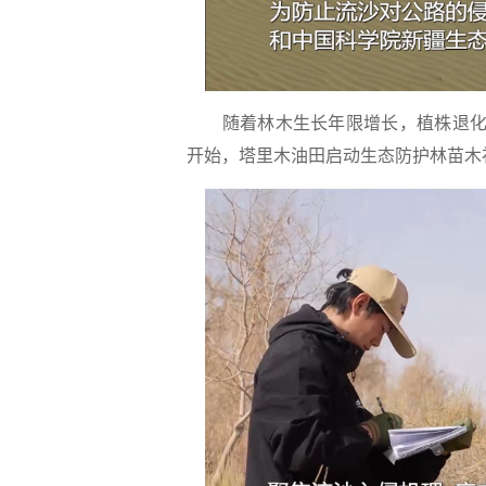
随着林木生长年限增长，植株退化、
开始，塔里木油田启动生态防护林苗木