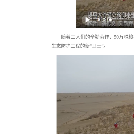
随着工人们的辛勤劳作，50万株梭
生态防护工程的新“卫士”。