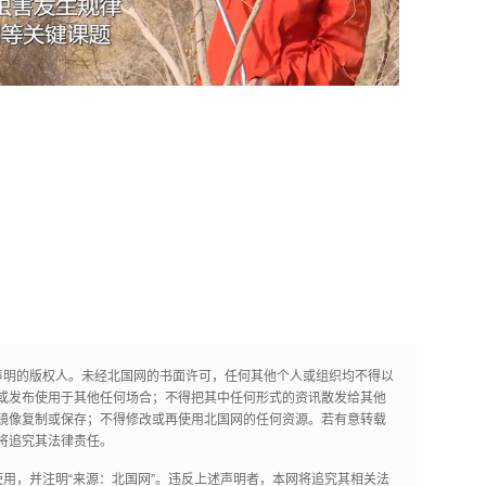
声明的版权人。未经北国网的书面许可，任何其他个人或组织均不得以
或发布使用于其他任何场合；不得把其中任何形式的资讯散发给其他
镜像复制或保存；不得修改或再使用北国网的任何资源。若有意转载
将追究其法律责任。
用，并注明“来源：北国网”。违反上述声明者，本网将追究其相关法