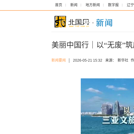
首页
新闻
地方新闻
数字报
辽宁
美丽中国行｜以“无废”
新闻要闻
│
2026-05-21 15:32
来源：
新华社
作