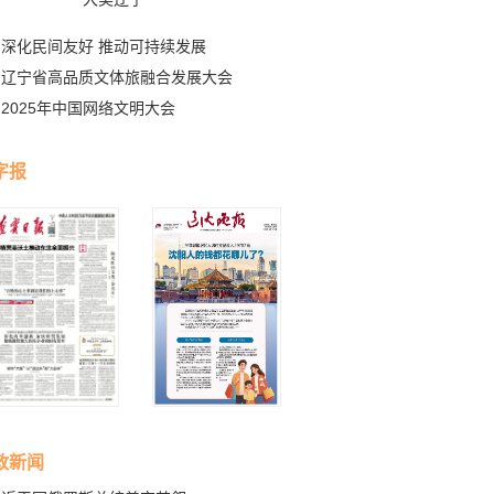
深化民间友好 推动可持续发展
辽宁省高品质文体旅融合发展大会
2025年中国网络文明大会
字报
政新闻