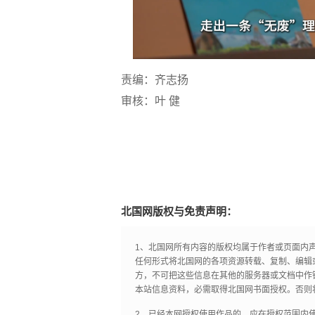
责编：齐志扬
审核：叶 健
北国网版权与免责声明：
1、北国网所有内容的版权均属于作者或页面内
任何形式将北国网的各项资源转载、复制、编辑
方，不可把这些信息在其他的服务器或文档中作
本站信息资料，必需取得北国网书面授权。否则
2、已经本网授权使用作品的，应在授权范围内使