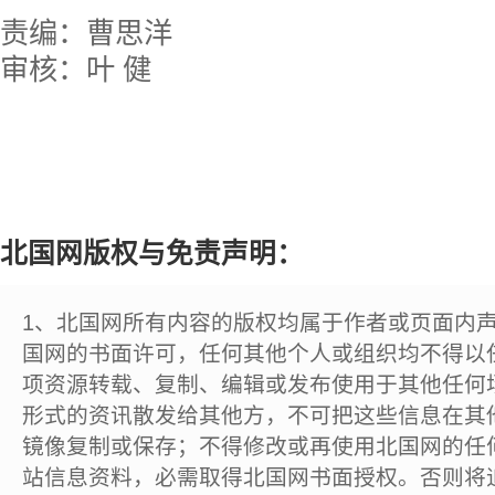
责编：曹思洋
审核：叶 健
北国网版权与免责声明：
1、北国网所有内容的版权均属于作者或页面内
国网的书面许可，任何其他个人或组织均不得以
项资源转载、复制、编辑或发布使用于其他任何
形式的资讯散发给其他方，不可把这些信息在其
镜像复制或保存；不得修改或再使用北国网的任
站信息资料，必需取得北国网书面授权。否则将