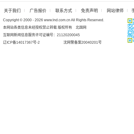
关于我们
广告报价
联系方式
免责声明
网站律师
Copyright © 2000 - 2026 www.lnd.com.cn All Rights Reserved.
本网站各类信息未经授权禁止转载 版权所有 北国网
互联网新闻信息服务许可证编号：21120200045
辽ICP备14017367号-2
沈网警备案20040201号