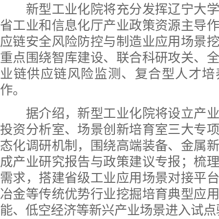
新型工业化院将充分发挥辽宁大学
省工业和信息化厅产业政策资源主导
应链安全风险防控与制造业应用场景
重点围绕智库建设、联合科研攻关、
业链供应链风险监测、复合型人才培
作。
据介绍，新型工业化院将设立产业
投资分析室、场景创新培育室三大专
态化调研机制，围绕高端装备、金属
成产业研究报告与政策建议专报；梳
需求，搭建省级工业应用场景对接平
冶金等传统优势行业挖掘培育典型应
能、低空经济等新兴产业场景进入试点