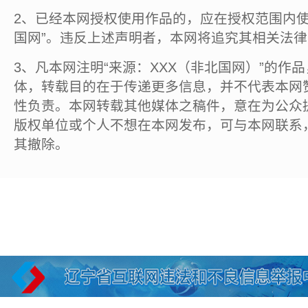
2、已经本网授权使用作品的，应在授权范围内使
国网”。违反上述声明者，本网将追究其相关法
3、凡本网注明“来源：XXX（非北国网）”的作
体，转载目的在于传递更多信息，并不代表本网
性负责。本网转载其他媒体之稿件，意在为公众
版权单位或个人不想在本网发布，可与本网联系
其撤除。